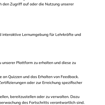
den Zugriff auf oder die Nutzung unserer
nd interaktive Lernumgebung für Lehrkräfte und
unserer Plattform zu erhalten und diese zu
ahme an Quizzen und das Erhalten von Feedback.
ertifizierungen oder zur Erreichung spezifischer
ellen, bereitzustellen oder zu verwalten. Dazu
berwachung des Fortschritts verantwortlich sind.