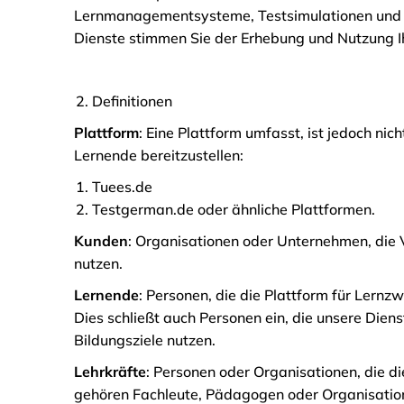
Lernmanagementsysteme, Testsimulationen und a
Dienste stimmen Sie der Erhebung und Nutzung I
Definitionen
Plattform
: Eine Plattform umfasst, ist jedoch n
Lernende bereitzustellen:
Tuees.de
Testgerman.de oder ähnliche Plattformen.
Kunden
: Organisationen oder Unternehmen, die 
nutzen.
Lernende
: Personen, die die Plattform für Lernz
Dies schließt auch Personen ein, die unsere Diens
Bildungsziele nutzen.
Lehrkräfte
: Personen oder Organisationen, die di
gehören Fachleute, Pädagogen oder Organisatione