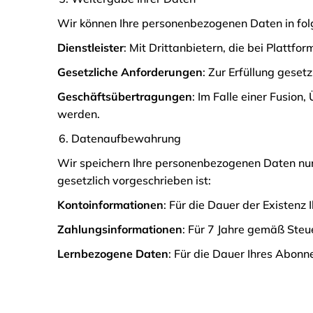
Wir können Ihre personenbezogenen Daten in folge
Dienstleister
: Mit Drittanbietern, die bei Platt
Gesetzliche Anforderungen
: Zur Erfüllung geset
Geschäftsübertragungen
: Im Falle einer Fusi
werden.
Datenaufbewahrung
Wir speichern Ihre personenbezogenen Daten nur s
gesetzlich vorgeschrieben ist:
Kontoinformationen
: Für die Dauer der Existenz 
Zahlungsinformationen
: Für 7 Jahre gemäß Ste
Lernbezogene Daten
: Für die Dauer Ihres Abonn