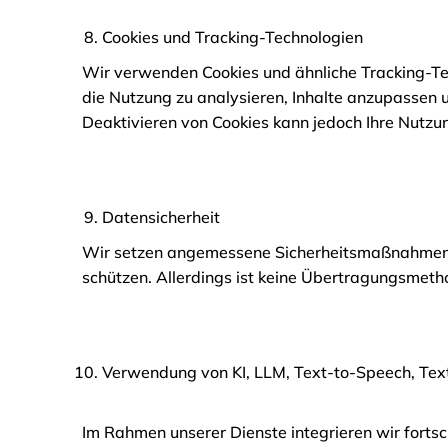
Cookies und Tracking-Technologien
Wir verwenden Cookies und ähnliche Tracking-Tec
die Nutzung zu analysieren, Inhalte anzupassen u
Deaktivieren von Cookies kann jedoch Ihre Nutzu
Datensicherheit
Wir setzen angemessene Sicherheitsmaßnahmen e
schützen. Allerdings ist keine Übertragungsmetho
Verwendung von KI, LLM, Text-to-Speech, Tex
Im Rahmen unserer Dienste integrieren wir fortsc