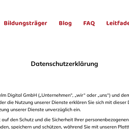
Bildungsträger
Blog
FAQ
Leitfad
Datenschutzerklärung
m Digital GmbH („Unternehmen“, „wir“ oder „uns“) und dem N
er die Nutzung unserer Dienste erklären Sie sich mit dieser
tzung unserer Dienste unverzüglich ein.
auf den Schutz und die Sicherheit Ihrer personenbezogenen 
den, speichern und schützen, während Sie mit unseren Plattf