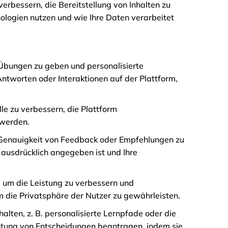
erbessern, die Bereitstellung von Inhalten zu
ologien nutzen und wie Ihre Daten verarbeitet
 Übungen zu geben und personalisierte
ntworten oder Interaktionen auf der Plattform,
e zu verbessern, die Plattform
 werden.
e Genauigkeit von Feedback oder Empfehlungen zu
ausdrücklich angegeben ist und Ihre
 um die Leistung zu verbessern und
m die Privatsphäre der Nutzer zu gewährleisten.
alten, z. B. personalisierte Lernpfade oder die
tung von Entscheidungen beantragen, indem sie