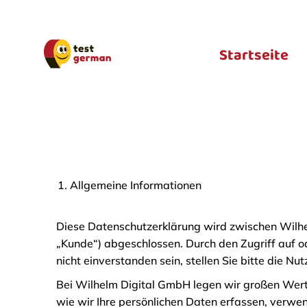
Startseite
Allgemeine Informationen
Diese Datenschutzerklärung wird zwischen Wilhel
„Kunde“) abgeschlossen. Durch den Zugriff auf od
nicht einverstanden sein, stellen Sie bitte die Nu
Bei Wilhelm Digital GmbH legen wir großen Wert 
wie wir Ihre persönlichen Daten erfassen, verwen