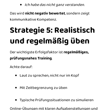
Ich habe das nicht ganz verstanden.
Das wird
nicht negativ bewertet
, sondern zeigt
kommunikative Kompetenz.
Strategie 5: Realistisch
und regelmäßig üben
Der wichtigste Erfolgsfaktor ist
regelmäßiges,
prüfungsnahes Training
.
Achte darauf:
Laut zu sprechen, nicht nur im Kopf
Mit Zeitbegrenzung zu üben
Typische Prüfungssituationen zu simulieren
Online-Übungen mit klaren Aufgabenstellungen und