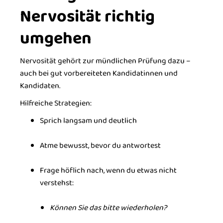
Nervosität richtig
umgehen
Nervosität gehört zur mündlichen Prüfung dazu –
auch bei gut vorbereiteten Kandidatinnen und
Kandidaten.
Hilfreiche Strategien:
Sprich langsam und deutlich
Atme bewusst, bevor du antwortest
Frage höflich nach, wenn du etwas nicht
verstehst:
Können Sie das bitte wiederholen?