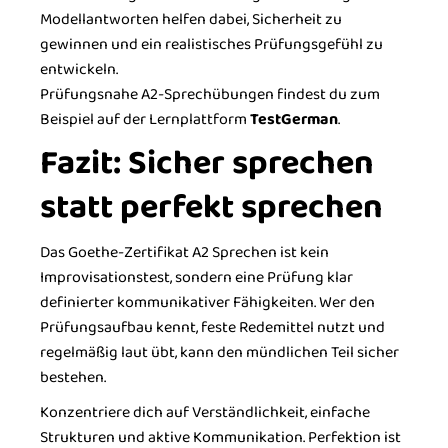
Modellantworten helfen dabei, Sicherheit zu
gewinnen und ein realistisches Prüfungsgefühl zu
entwickeln.
Prüfungsnahe A2-Sprechübungen findest du zum
Beispiel auf der Lernplattform
TestGerman
.
Fazit: Sicher sprechen
statt perfekt sprechen
Das Goethe-Zertifikat A2 Sprechen ist kein
Improvisationstest, sondern eine Prüfung klar
definierter kommunikativer Fähigkeiten. Wer den
Prüfungsaufbau kennt, feste Redemittel nutzt und
regelmäßig laut übt, kann den mündlichen Teil sicher
bestehen.
Konzentriere dich auf Verständlichkeit, einfache
Strukturen und aktive Kommunikation. Perfektion ist