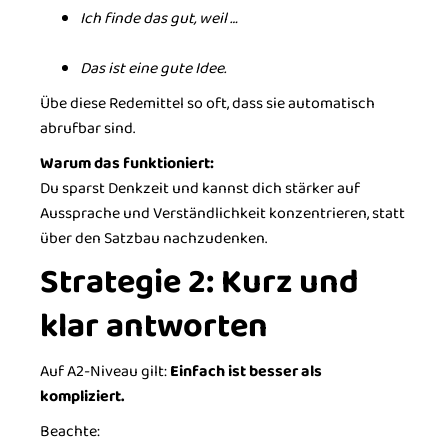
Ich finde das gut, weil …
Das ist eine gute Idee.
Übe diese Redemittel so oft, dass sie automatisch
abrufbar sind.
Warum das funktioniert:
Du sparst Denkzeit und kannst dich stärker auf
Aussprache und Verständlichkeit konzentrieren, statt
über den Satzbau nachzudenken.
Strategie 2: Kurz und
klar antworten
Auf A2-Niveau gilt:
Einfach ist besser als
kompliziert.
Beachte: