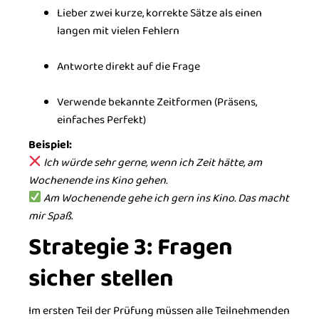
Lieber zwei kurze, korrekte Sätze als einen
langen mit vielen Fehlern
Antworte direkt auf die Frage
Verwende bekannte Zeitformen (Präsens,
einfaches Perfekt)
Beispiel:
Ich würde sehr gerne, wenn ich Zeit hätte, am
Wochenende ins Kino gehen.
Am Wochenende gehe ich gern ins Kino. Das macht
mir Spaß.
Strategie 3: Fragen
sicher stellen
Im ersten Teil der Prüfung müssen alle Teilnehmenden