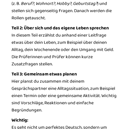
(z. B.
Beruf?
,
Wohnort?
,
Hobby?
,
Geburtstag?
) und
stellen sich gegenseitig Fragen. Danach werden die
Rollen getauscht.
Teil 2: Über sich und das eigene Leben sprechen
In diesem Teil erzählst du anhand einer Leitfrage
etwas über dein Leben, zum Beispiel über deinen
Alltag, dein Wochenende oder den Umgang mit Geld.
Die Prüferinnen und Prüfer können kurze
Zusatzfragen stellen.
Teil 3: Gemeinsam etwas planen
Hier planst du zusammen mit deinem
Gesprächspartner eine Alltagssituation, zum Beispiel
einen Termin oder eine gemeinsame Aktivität. Wichtig
sind Vorschläge, Reaktionen und einfache
Begründungen.
Wichtig:
Es geht nicht um perfektes Deutsch, sondern um