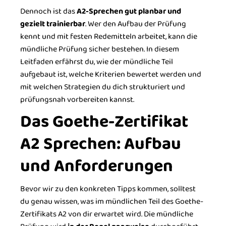
Dennoch ist das
A2-Sprechen gut planbar und
gezielt trainierbar
. Wer den Aufbau der Prüfung
kennt und mit festen Redemitteln arbeitet, kann die
mündliche Prüfung sicher bestehen. In diesem
Leitfaden erfährst du, wie der mündliche Teil
aufgebaut ist, welche Kriterien bewertet werden und
mit welchen Strategien du dich strukturiert und
prüfungsnah vorbereiten kannst.
Das Goethe-Zertifikat
A2 Sprechen: Aufbau
und Anforderungen
Bevor wir zu den konkreten Tipps kommen, solltest
du genau wissen, was im mündlichen Teil des Goethe-
Zertifikats A2 von dir erwartet wird. Die mündliche