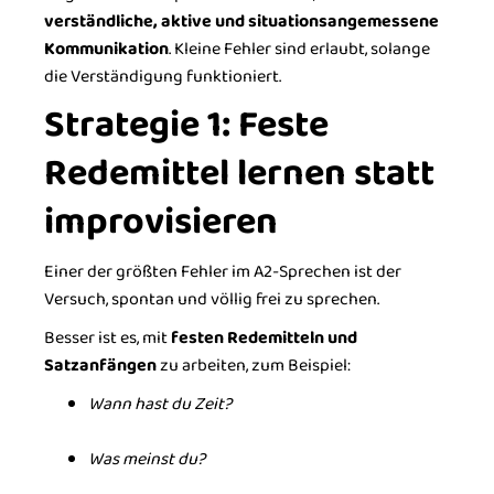
verständliche, aktive und situationsangemessene
Kommunikation
. Kleine Fehler sind erlaubt, solange
die Verständigung funktioniert.
Strategie 1: Feste
Redemittel lernen statt
improvisieren
Einer der größten Fehler im A2-Sprechen ist der
Versuch, spontan und völlig frei zu sprechen.
Besser ist es, mit
festen Redemitteln und
Satzanfängen
zu arbeiten, zum Beispiel:
Wann hast du Zeit?
Was meinst du?