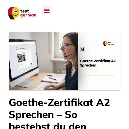
Goethe-Zertifikat A2
Sprechen – So
bestehst du den