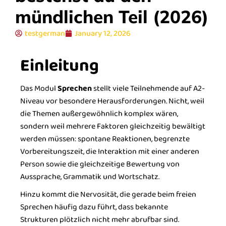
mündlichen Teil (2026)
testgerman
January 12, 2026
Einleitung
Das Modul
Sprechen
stellt viele Teilnehmende auf A2-
Niveau vor besondere Herausforderungen. Nicht, weil
die Themen außergewöhnlich komplex wären,
sondern weil mehrere Faktoren gleichzeitig bewältigt
werden müssen: spontane Reaktionen, begrenzte
Vorbereitungszeit, die Interaktion mit einer anderen
Person sowie die gleichzeitige Bewertung von
Aussprache, Grammatik und Wortschatz.
Hinzu kommt die Nervosität, die gerade beim freien
Sprechen häufig dazu führt, dass bekannte
Strukturen plötzlich nicht mehr abrufbar sind.