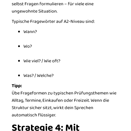
selbst Fragen formulieren – für viele eine
ungewohnte Situation.
Typische Fragewörter auf A2-Niveau sind:
Wann?
Wo?
Wie viel? / Wie oft?
Was? / Welche?
Tipp:
Übe Frageformen zu typischen Prüfungsthemen wie
Alltag, Termine, Einkaufen oder Freizeit. Wenn die
Struktur sicher sitzt, wirkt dein Sprechen
automatisch flüssiger.
Strategie 4: Mit