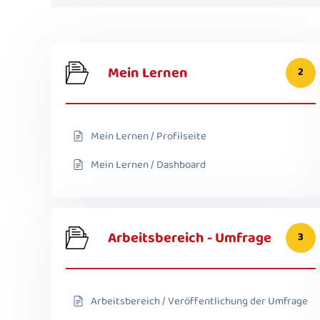
Mein Lernen
2
Mein Lernen / Profilseite
Mein Lernen / Dashboard
Arbeitsbereich - Umfrage
3
Arbeitsbereich / Veröffentlichung der Umfrage