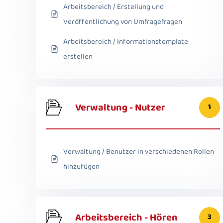
Arbeitsbereich / Erstellung und
Veröffentlichung von Umfragefragen
Arbeitsbereich / Informationstemplate
erstellen
Verwaltung - Nutzer
1
Verwaltung / Benutzer in verschiedenen Rollen
hinzufügen
Arbeitsbereich - Hören
3