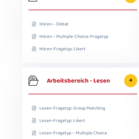
Hören – Diktat
Hören – Multiple-Choice-Fragetyp
Hören-Fragetyp: Likert
Arbeitsbereich - Lesen
4
Lesen-Fragetyp: Group Matching
Lesen-Fragetyp: Likert
Lesen-Fragetyp – Multiple Choice