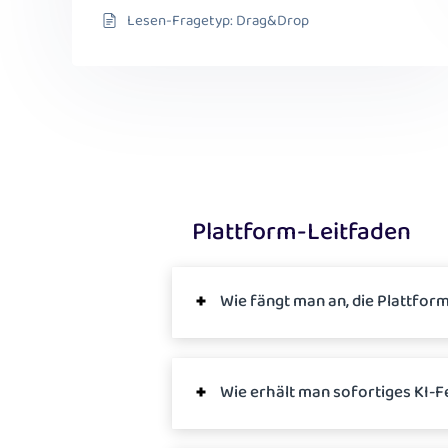
Lesen-Fragetyp: Drag&Drop
Plattform-Leitfaden
Wie fängt man an, die Plattfor
Wie erhält man sofortiges KI-