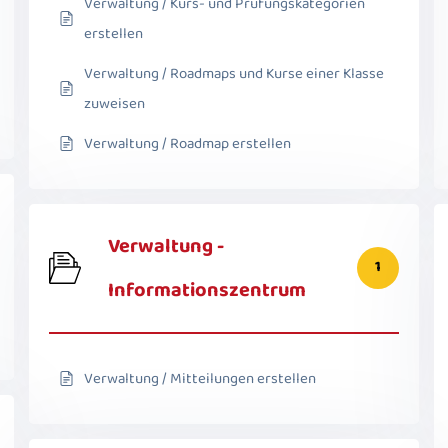
Verwaltung / Kurs- und Prüfungskategorien
erstellen
Verwaltung / Roadmaps und Kurse einer Klasse
zuweisen
Verwaltung / Roadmap erstellen
Verwaltung -
1
Informationszentrum
Verwaltung / Mitteilungen erstellen