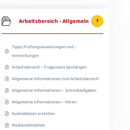
Arbeitsbereich - Allgemein
7
Tipps, Prüfungsanweisungen und -
einreichungen
Arbeitsbereich – Fragensets bestätigen
Allgemeine Informationen zum Arbeitsbereich
Allgemeine Informationen – Schreibaufgaben
Allgemeine Informationen – Hören
Audiodateien erstellen
Medienbibliothek