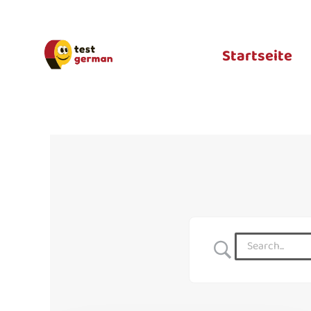
Startseite