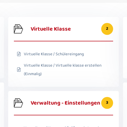
Virtuelle Klasse
2
Virtuelle Klasse / Schülereingang
Virtuelle Klasse / Virtuelle klasse erstellen
(Einmalig)
Verwaltung - Einstellungen
3