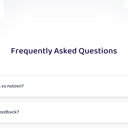
Frequently Asked Questions
m zu nutzen?
Feedback?