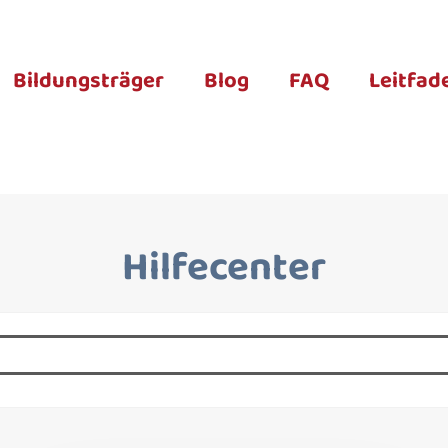
Bildungsträger
Blog
FAQ
Leitfad
Hilfecenter