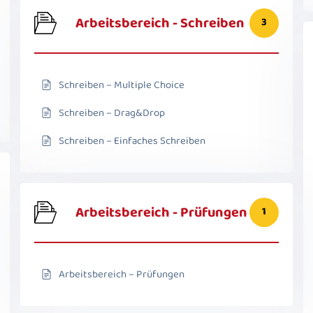
Arbeitsbereich - Schreiben
3
Schreiben – Multiple Choice
Schreiben – Drag&Drop
Schreiben – Einfaches Schreiben
Arbeitsbereich - Prüfungen
1
Arbeitsbereich – Prüfungen