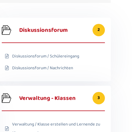
Diskussionsforum
2
Diskussionsforum / Schülereingang
Diskussionsforum / Nachrichten
Verwaltung - Klassen
3
Verwaltung / Klasse erstellen und Lernende zu