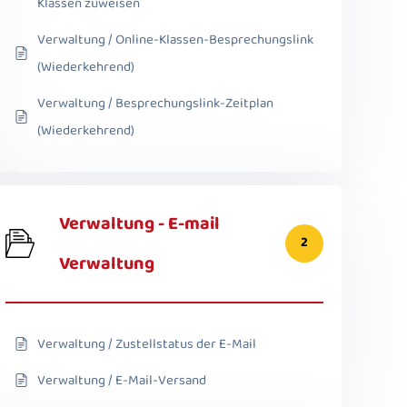
Klassen zuweisen
Verwaltung / Online-Klassen-Besprechungslink
(Wiederkehrend)
Verwaltung / Besprechungslink-Zeitplan
(Wiederkehrend)
Verwaltung - E-mail
2
Verwaltung
Verwaltung / Zustellstatus der E-Mail
Verwaltung / E-Mail-Versand