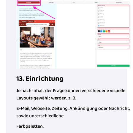
13. Einrichtung
Je nach Inhalt der Frage können verschiedene visuelle
Layouts gewählt werden, z. B.
E-Mail, Webseite, Zeitung, Ankündigung oder Nachricht,
sowie unterschiedliche
Farbpaletten.