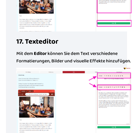
17. Texteditor
Mit dem
Editor
können Sie dem Text verschiedene
Formatierungen, Bilder und visuelle Effekte hinzufügen.