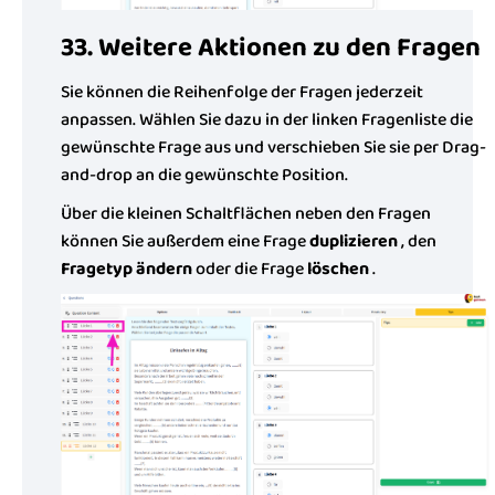
33. Weitere Aktionen zu den Fragen
Sie können die Reihenfolge der Fragen jederzeit
anpassen. Wählen Sie dazu in der linken Fragenliste die
gewünschte Frage aus und verschieben Sie sie per Drag-
and-drop an die gewünschte Position.
Über die kleinen Schaltflächen neben den Fragen
können Sie außerdem eine Frage
duplizieren
, den
Fragetyp ändern
oder die Frage
löschen
.