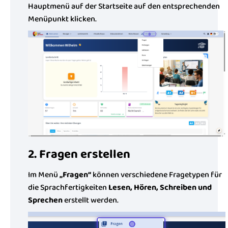
Hauptmenü auf der Startseite auf den entsprechenden
Menüpunkt klicken.
2. Fragen erstellen
Im Menü
„Fragen“
können verschiedene Fragetypen für
die Sprachfertigkeiten
Lesen, Hören, Schreiben und
Sprechen
erstellt werden.