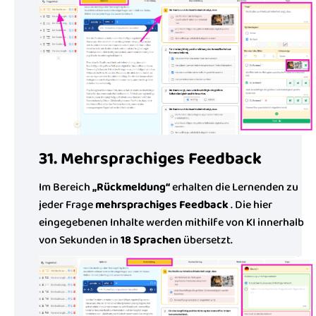
31. Mehrsprachiges Feedback
Im Bereich
„Rückmeldung“
erhalten die Lernenden zu
jeder Frage
mehrsprachiges Feedback
. Die hier
eingegebenen Inhalte werden mithilfe von KI innerhalb
von Sekunden in
18 Sprachen
übersetzt.