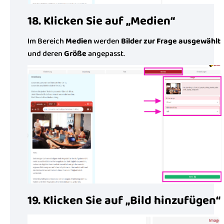
18. Klicken Sie auf „Medien“
Im Bereich
Medien
werden
Bilder zur Frage ausgewählt
und deren
Größe
angepasst.
19. Klicken Sie auf „Bild hinzufügen“