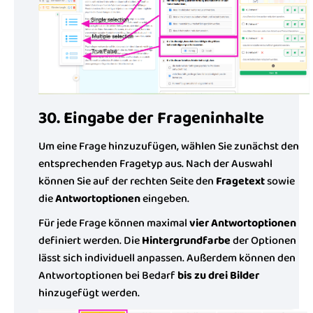
30. Eingabe der Frageninhalte
Um eine Frage hinzuzufügen, wählen Sie zunächst den
entsprechenden Fragetyp aus. Nach der Auswahl
können Sie auf der rechten Seite den
Fragetext
sowie
die
Antwortoptionen
eingeben.
Für jede Frage können maximal
vier Antwortoptionen
definiert werden. Die
Hintergrundfarbe
der Optionen
lässt sich individuell anpassen. Außerdem können den
Antwortoptionen bei Bedarf
bis zu drei Bilder
hinzugefügt werden.