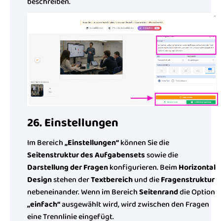
beschreiben.
26. Einstellungen
Im Bereich
„Einstellungen“
können Sie die
Seitenstruktur des Aufgabensets
sowie die
Darstellung der Fragen
konfigurieren. Beim
Horizontal
Design
stehen der
Textbereich
und die
Fragenstruktur
nebeneinander. Wenn im Bereich
Seitenrand
die Option
„einfach“
ausgewählt wird, wird zwischen den Fragen
eine Trennlinie eingefügt.