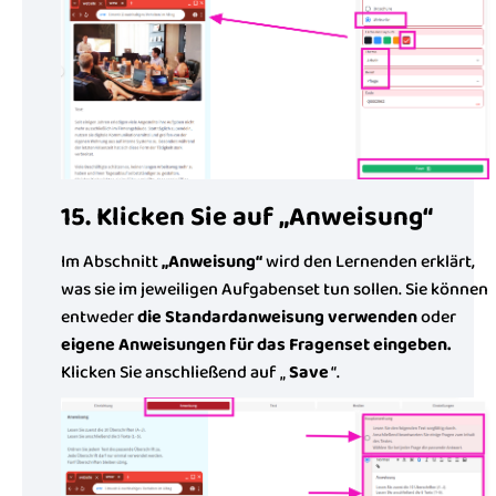
15. Klicken Sie auf „Anweisung“
Im Abschnitt
„Anweisung“
wird den Lernenden erklärt,
was sie im jeweiligen Aufgabenset tun sollen. Sie können
entweder
die Standardanweisung verwenden
oder
eigene Anweisungen für das Fragenset eingeben.
Klicken Sie anschließend auf „
Save
“.