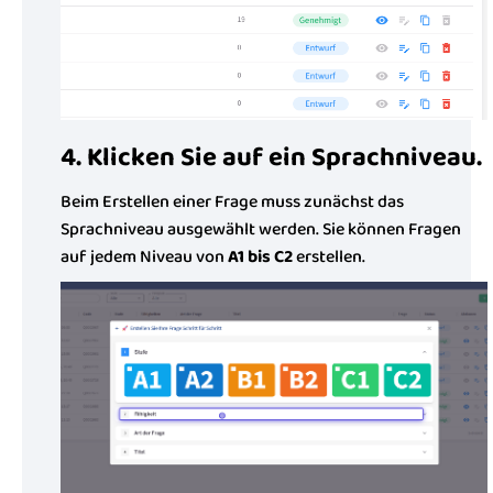
4. Klicken Sie auf ein Sprachniveau.
Beim Erstellen einer Frage muss zunächst das
Sprachniveau ausgewählt werden. Sie können Fragen
auf jedem Niveau von
A1 bis C2
erstellen.