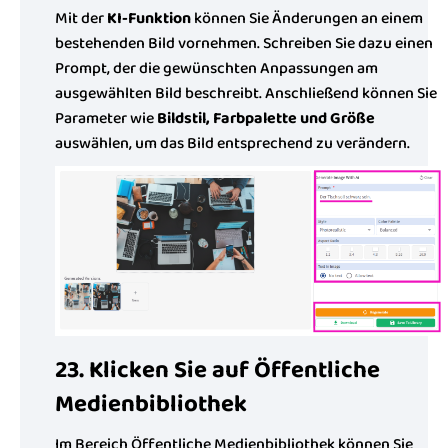
Mit der
KI-Funktion
können Sie Änderungen an einem
bestehenden Bild vornehmen. Schreiben Sie dazu einen
Prompt, der die gewünschten Anpassungen am
ausgewählten Bild beschreibt. Anschließend können Sie
Parameter wie
Bildstil, Farbpalette und Größe
auswählen, um das Bild entsprechend zu verändern.
23. Klicken Sie auf Öffentliche
Medienbibliothek
Im Bereich Öffentliche Medienbibliothek können Sie