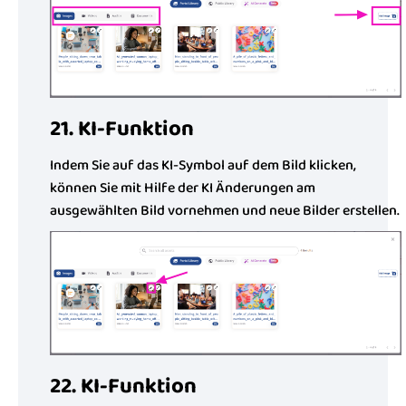
21. KI-Funktion
Indem Sie auf das KI-Symbol auf dem Bild klicken,
können Sie mit Hilfe der KI Änderungen am
ausgewählten Bild vornehmen und neue Bilder erstellen.
22. KI-Funktion