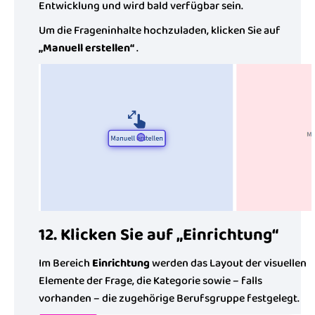
Entwicklung und wird bald verfügbar sein.
Um die Frageninhalte hochzuladen, klicken Sie auf
„Manuell erstellen“
.
12. Klicken Sie auf „Einrichtung“
Im Bereich
Einrichtung
werden das Layout der visuellen
Elemente der Frage, die Kategorie sowie – falls
vorhanden – die zugehörige Berufsgruppe festgelegt.