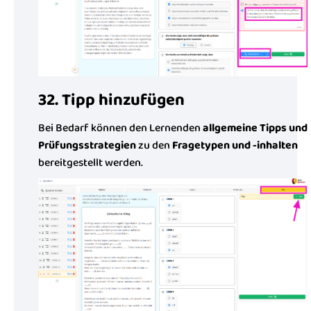
32. Tipp hinzufügen
Bei Bedarf können den Lernenden
allgemeine Tipps und
Prüfungsstrategien
zu den
Fragetypen und -inhalten
bereitgestellt werden.