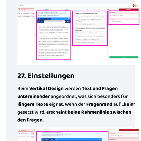
27. Einstellungen
Beim
Vertikal Design
werden
Text und Fragen
untereinander
angeordnet, was sich besonders für
längere Texte
eignet. Wenn der
Fragenrand
auf
„kein“
gesetzt wird, erscheint
keine Rahmenlinie zwischen
den Fragen
.