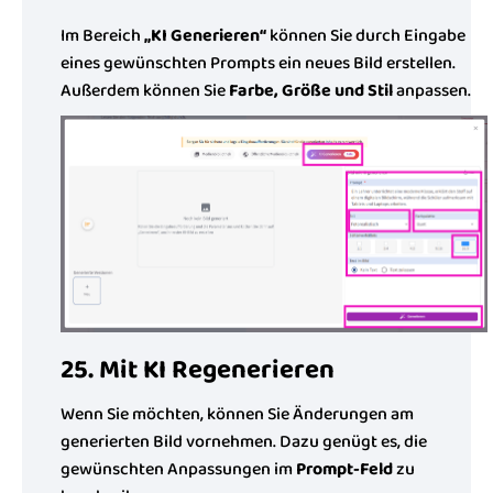
Im Bereich
„KI Generieren“
können Sie durch Eingabe
eines gewünschten Prompts ein neues Bild erstellen.
Außerdem können Sie
Farbe, Größe und Stil
anpassen.
25. Mit KI Regenerieren
Wenn Sie möchten, können Sie Änderungen am
generierten Bild vornehmen. Dazu genügt es, die
gewünschten Anpassungen im
Prompt-Feld
zu