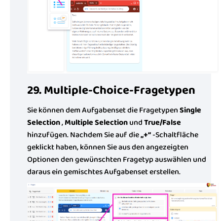
29. Multiple-Choice-Fragetypen
Sie können dem Aufgabenset die Fragetypen
Single
Selection
,
Multiple Selection
und
True/False
hinzufügen. Nachdem Sie auf die
„+“
-Schaltfläche
geklickt haben, können Sie aus den angezeigten
Optionen den gewünschten Fragetyp auswählen und
daraus ein gemischtes Aufgabenset erstellen.