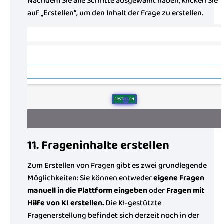
Nachdem Sie alle Schritte ausgewählt haben, klicken Sie
auf „Erstellen“, um den Inhalt der Frage zu erstellen.
11. Frageninhalte erstellen
Zum Erstellen von Fragen gibt es zwei grundlegende
Möglichkeiten: Sie können entweder
eigene Fragen
manuell in die Plattform eingeben
oder
Fragen mit
Hilfe von KI erstellen.
Die KI-gestützte
Fragenerstellung befindet sich derzeit noch in der