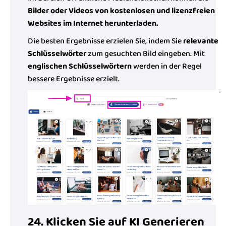
Bilder oder Videos von kostenlosen und lizenzfreien
Websites im Internet herunterladen.
Die besten Ergebnisse erzielen Sie, indem Sie
relevante
Schlüsselwörter
zum gesuchten Bild eingeben. Mit
englischen Schlüsselwörtern
werden in der Regel
bessere Ergebnisse erzielt.
24. Klicken Sie auf KI Generieren