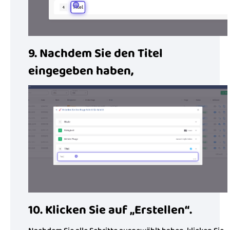
9. Nachdem Sie den Titel
eingegeben haben,
10. Klicken Sie auf „Erstellen“.