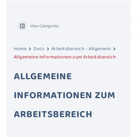
View Categories
Home
Docs
Arbeitsbereich - Allgemein
Allgemeine Informationen zum Arbeitsbereich
ALLGEMEINE
INFORMATIONEN ZUM
ARBEITSBEREICH