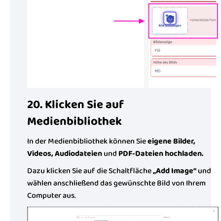
20. Klicken Sie auf
Medienbibliothek
In der Medienbibliothek können Sie
eigene Bilder,
Videos, Audiodateien
und
PDF-Dateien hochladen.
Dazu klicken Sie auf die Schaltfläche
„Add Image“
und
wählen anschließend das gewünschte Bild von Ihrem
Computer aus.