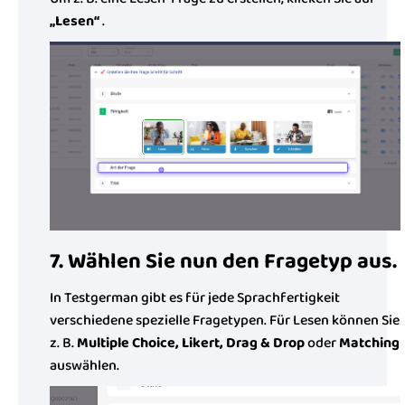
„Lesen“
.
7. Wählen Sie nun den Fragetyp aus.
In Testgerman gibt es für jede Sprachfertigkeit
verschiedene spezielle Fragetypen. Für Lesen können Sie
z. B.
Multiple Choice, Likert, Drag & Drop
oder
Matching
auswählen.