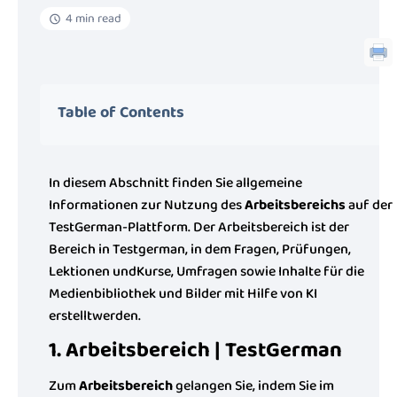
4 min read
Table of Contents
In diesem Abschnitt finden Sie allgemeine
Informationen zur Nutzung des
Arbeitsbereichs
auf der
TestGerman-Plattform. Der Arbeitsbereich ist der
Bereich in Testgerman, in dem Fragen, Prüfungen,
Lektionen undKurse, Umfragen sowie Inhalte für die
Medienbibliothek und Bilder mit Hilfe von KI
erstelltwerden.
1. Arbeitsbereich | TestGerman
Zum
Arbeitsbereich
gelangen Sie, indem Sie im