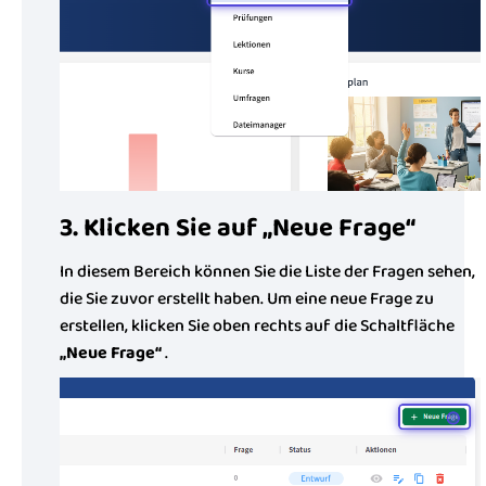
3. Klicken Sie auf „Neue Frage“
In diesem Bereich können Sie die Liste der Fragen sehen,
die Sie zuvor erstellt haben. Um eine neue Frage zu
erstellen, klicken Sie oben rechts auf die Schaltfläche
„Neue Frage“
.