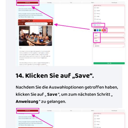
14. Klicken Sie auf „Save“.
Nachdem Sie die Auswahloptionen getroffen haben,
klicken Sie auf „
Save
“, um zum nächsten Schritt „
Anweisung
“ zu gelangen.