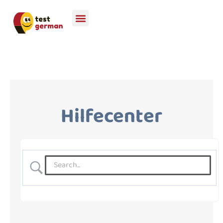
Hilfecenter