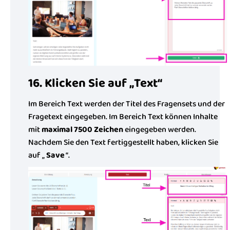
16. Klicken Sie auf „Text“
Im Bereich Text werden der Titel des Fragensets und der
Fragetext eingegeben. Im Bereich Text können Inhalte
mit
maximal 7500 Zeichen
eingegeben werden.
Nachdem Sie den Text fertiggestellt haben, klicken Sie
auf „
Save
“.