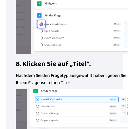
8. Klicken Sie auf „Titel“.
Nachdem Sie den Fragetyp ausgewählt haben, geben Sie
Ihrem Fragenset einen Titel.