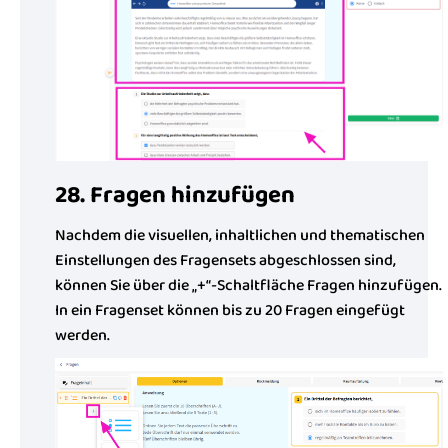
28. Fragen hinzufügen
Nachdem die visuellen, inhaltlichen und thematischen
Einstellungen des Fragensets abgeschlossen sind,
können Sie über die „+“-Schaltfläche Fragen hinzufügen.
In ein Fragenset können bis zu 20 Fragen eingefügt
werden.