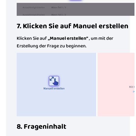
7. Klicken Sie auf Manuel erstellen
Klicken Sie auf
„Manuel erstellen“
, um mit der
Erstellung der Frage zu beginnen.
8. Frageninhalt