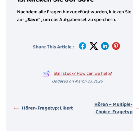
Nachdem alle Fragen hinzugefügt wurden, klicken Sie
auf
„Save“
, um das Aufgabenset zu speichern.
Share This Article :
Still stuck? How can we help?
Updated on March 23, 2026
Hören – Multiple-
Hören-Fragetyp: Likert
Choice-Fragetyp