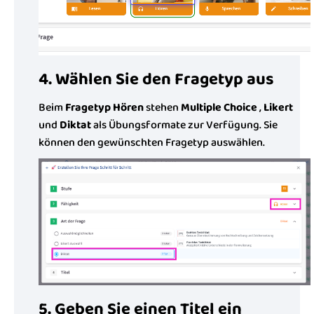
4. Wählen Sie den Fragetyp aus
Beim
Fragetyp Hören
stehen
Multiple Choice
,
Likert
und
Diktat
als Übungsformate zur Verfügung. Sie
können den gewünschten Fragetyp auswählen.
5. Geben Sie einen Titel ein