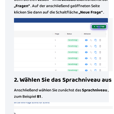
„Fragen“
. Auf der anschließend geöffneten Seite
klicken Sie dann auf die Schaltfläche
„Neue Frage“
.
2. Wählen Sie das Sprachniveau aus
Anschließend wählen Sie zunächst das
Sprachniveau
,
zum Beispiel
B1
.