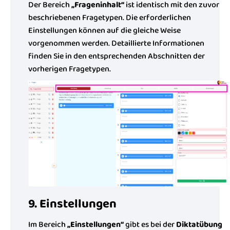
Der Bereich
„Frageninhalt“
ist identisch mit den zuvor
beschriebenen Fragetypen. Die erforderlichen
Einstellungen können auf die gleiche Weise
vorgenommen werden. Detaillierte Informationen
finden Sie in den entsprechenden Abschnitten der
vorherigen Fragetypen.
9. Einstellungen
Im Bereich
„Einstellungen“
gibt es bei der
Diktatübung