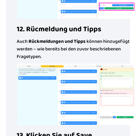
12. Rücmeldung und Tipps
Auch
Rückmeldungen und Tipps
können hinzugefügt
werden – wie bereits bei den zuvor beschriebenen
Fragetypen.
13. Klicken Sie auf Save