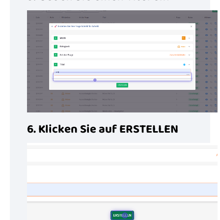
6. Klicken Sie auf ERSTELLEN