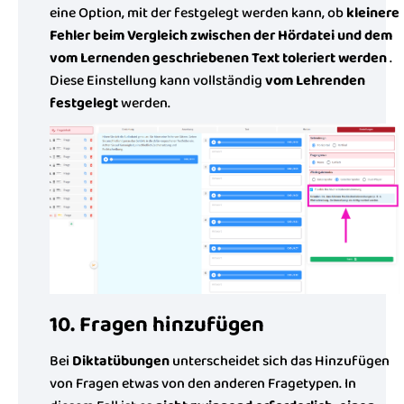
eine Option, mit der festgelegt werden kann, ob
kleinere
Fehler beim Vergleich zwischen der Hördatei und dem
vom Lernenden geschriebenen Text toleriert werden
.
Diese Einstellung kann vollständig
vom Lehrenden
festgelegt
werden.
10. Fragen hinzufügen
Bei
Diktatübungen
unterscheidet sich das Hinzufügen
von Fragen etwas von den anderen Fragetypen. In