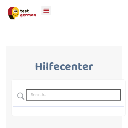
Hilfecenter