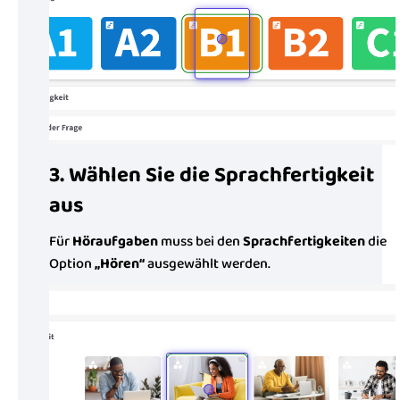
3. Wählen Sie die Sprachfertigkeit
aus
Für
Höraufgaben
muss bei den
Sprachfertigkeiten
die
Option
„Hören“
ausgewählt werden.