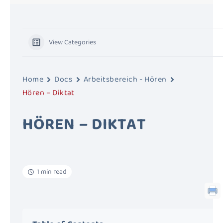
View Categories
Home
Docs
Arbeitsbereich - Hören
Hören – Diktat
HÖREN – DIKTAT
1 min read