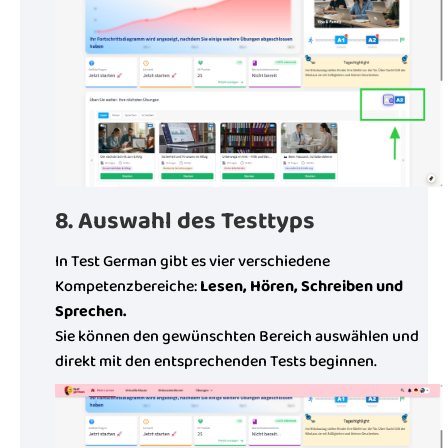
8. Auswahl des Testtyps
In Test German gibt es vier verschiedene
Kompetenzbereiche:
Lesen, Hören, Schreiben und
Sprechen.
Sie können den gewünschten Bereich auswählen und
direkt mit den entsprechenden Tests beginnen.