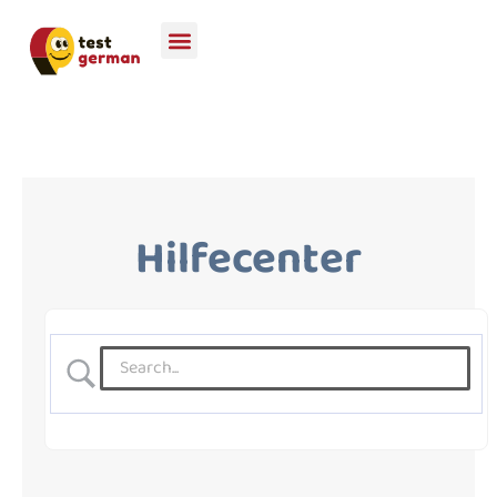
Hilfecenter