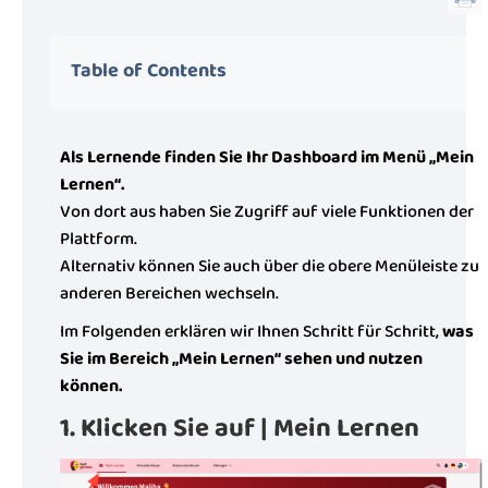
Table of Contents
Als Lernende finden Sie Ihr Dashboard im Menü „Mein
Lernen“.
Von dort aus haben Sie Zugriff auf viele Funktionen der
Plattform.
Alternativ können Sie auch über die obere Menüleiste zu
anderen Bereichen wechseln.
Im Folgenden erklären wir Ihnen Schritt für Schritt,
was
Sie im Bereich „Mein Lernen“ sehen und nutzen
können.
1. Klicken Sie auf | Mein Lernen