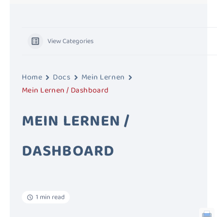
View Categories
Home
Docs
Mein Lernen
Mein Lernen / Dashboard
MEIN LERNEN /
DASHBOARD
1 min read