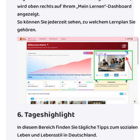
wird oben rechts auf Ihrem „Mein Lernen“-Dashboard
angezeigt.
So können Sie jederzeit sehen, zu welchem Lernplan Sie
gehören.
6. Tageshighlight
In diesem Bereich finden Sie tägliche Tipps zum sozialen
Leben und Lebensstil in Deutschland.