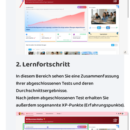
2. Lernfortschritt
In diesem Bereich sehen Sie eine Zusammenfassung
Ihrer abgeschlossenen Tests und deren
Durchschnittsergebnisse.
Nach jedem abgeschlossenen Test erhalten Sie
außerdem sogenannte XP-Punkte (Erfahrungspunkte).