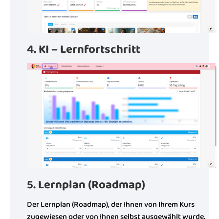
4. KI – Lernfortschritt
5. Lernplan (Roadmap)
Der Lernplan (Roadmap), der Ihnen von Ihrem Kurs
zugewiesen oder von Ihnen selbst ausgewählt wurde,