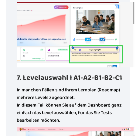
7. Levelauswahl I A1-A2-B1-B2-C1
In manchen Fällen sind Ihrem Lernplan (Roadmap)
mehrere Levels zugeordnet.
In diesem Fall können Sie auf dem Dashboard ganz
einfach das Level auswählen, für das Sie Tests
bearbeiten möchten.