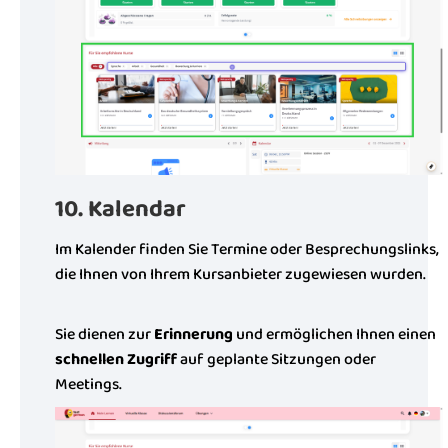
10. Kalendar
Im Kalender finden Sie Termine oder Besprechungslinks,
die Ihnen von Ihrem Kursanbieter zugewiesen wurden.
Sie dienen zur
Erinnerung
und ermöglichen Ihnen einen
schnellen Zugriff
auf geplante Sitzungen oder
Meetings.