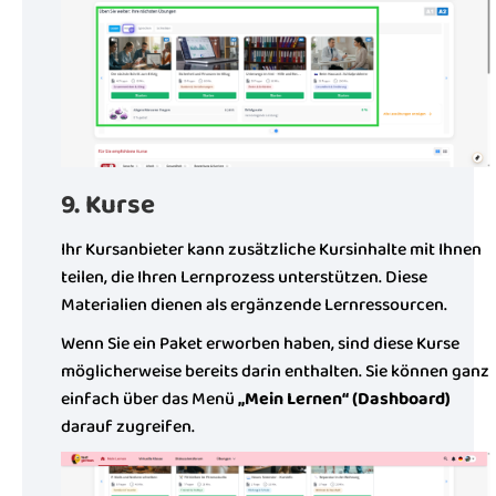
9. Kurse
Ihr Kursanbieter kann zusätzliche Kursinhalte mit Ihnen
teilen, die Ihren Lernprozess unterstützen. Diese
Materialien dienen als ergänzende Lernressourcen.
Wenn Sie ein Paket erworben haben, sind diese Kurse
möglicherweise bereits darin enthalten. Sie können ganz
einfach über das Menü
„Mein Lernen“ (Dashboard)
darauf zugreifen.