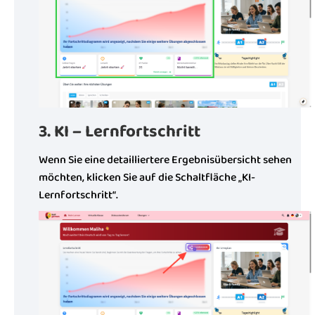
3. KI – Lernfortschritt
Wenn Sie eine detailliertere Ergebnisübersicht sehen
möchten, klicken Sie auf die Schaltfläche „KI-
Lernfortschritt“.