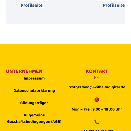
Profilseite
Profilseite
UNTERNEHMEN
KONTAKT
Impressum
testgerman@wilhelmdigital.de
Datenschutzerklarung
Bildungsträger
Mon – Frei: 9.00 – 18 .00 Uhr
Allgemeine
Geschäftsbedingungen (AGB)