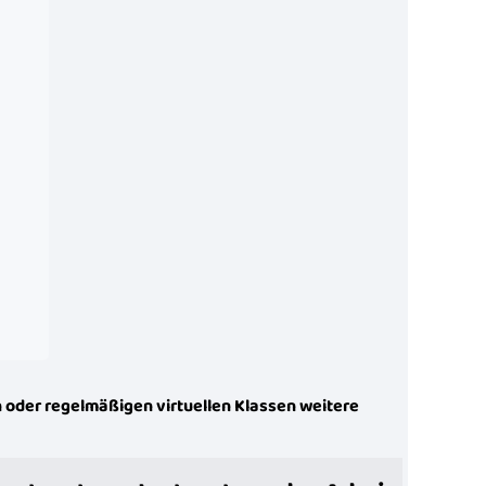
en oder regelmäßigen virtuellen Klassen weitere