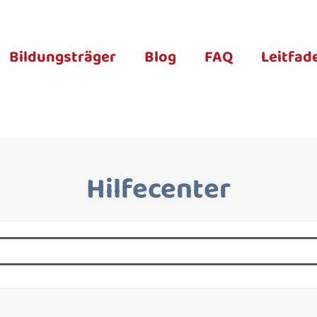
Bildungsträger
Blog
FAQ
Leitfad
Hilfecenter