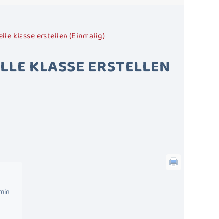
elle klasse erstellen (Einmalig)
ELLE KLASSE ERSTELLEN
dmin