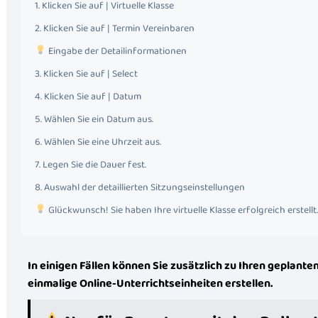
1. Klicken Sie auf | Virtuelle Klasse
2. Klicken Sie auf | Termin Vereinbaren
Eingabe der Detailinformationen
3. Klicken Sie auf | Select
4. Klicken Sie auf | Datum
5. Wählen Sie ein Datum aus.
6. Wählen Sie eine Uhrzeit aus.
7. Legen Sie die Dauer fest.
8. Auswahl der detaillierten Sitzungseinstellungen
Glückwunsch! Sie haben Ihre virtuelle Klasse erfolgreich erstellt.
In einigen Fällen können Sie zusätzlich zu Ihren geplant
einmalige Online-Unterrichtseinheiten erstellen.