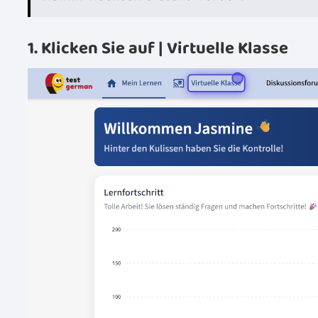
1. Klicken Sie auf | Virtuelle Klasse