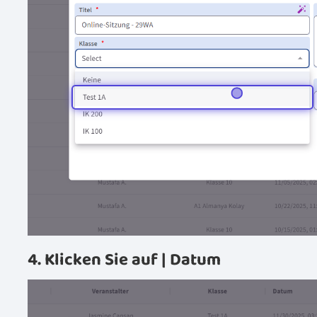
4. Klicken Sie auf | Datum