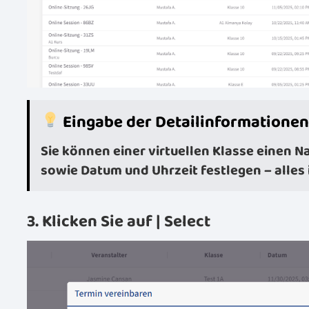
Eingabe der Detailinformatione
Sie können einer virtuellen Klasse einen 
sowie Datum und Uhrzeit festlegen – alles 
3. Klicken Sie auf | Select