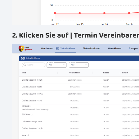
2. Klicken Sie auf | Termin Vereinbare