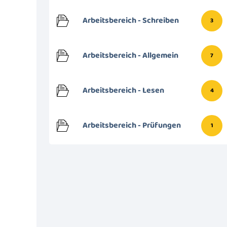
Arbeitsbereich - Schreiben
3
Arbeitsbereich - Allgemein
7
Arbeitsbereich - Lesen
4
Arbeitsbereich - Prüfungen
1