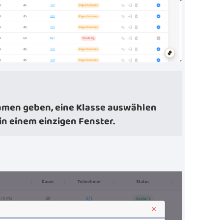
n
Namen geben, eine Klasse auswählen
in einem einzigen Fenster.