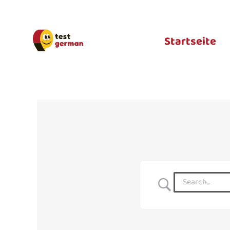
Startseite