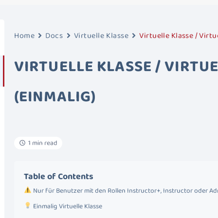
Home
Docs
Virtuelle Klasse
Virtuelle Klasse / Virtu
VIRTUELLE KLASSE / VIRTU
(EINMALIG)
1 min read
Table of Contents
Nur für Benutzer mit den Rollen Instructor+, Instructor oder A
Einmalig Virtuelle Klasse