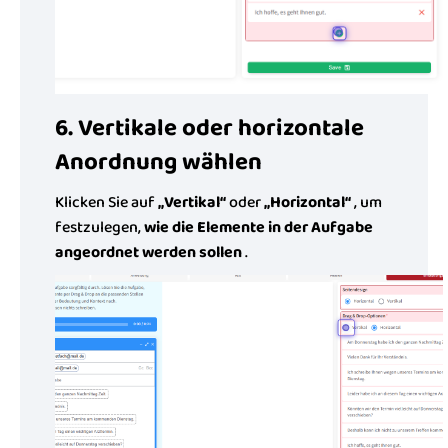
6. Vertikale oder horizontale
Anordnung wählen
Klicken Sie auf
„Vertikal“
oder
„Horizontal“
, um
festzulegen,
wie die Elemente in der Aufgabe
angeordnet werden sollen
.