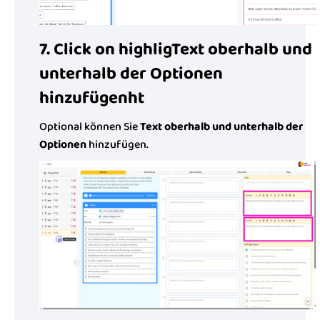
7. Click on highligText oberhalb und
unterhalb der Optionen
hinzufügenht
Optional können Sie
Text oberhalb und unterhalb der
Optionen
hinzufügen.