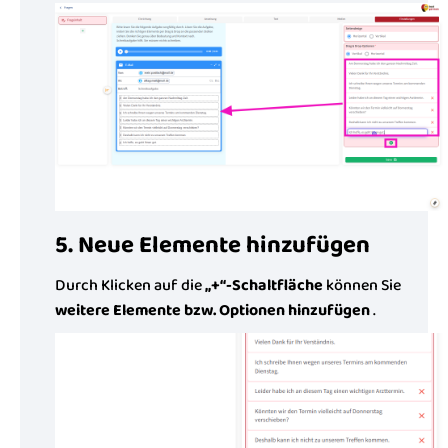
5. Neue Elemente hinzufügen
Durch Klicken auf die
„+“-Schaltfläche
können Sie
weitere Elemente bzw. Optionen hinzufügen
.