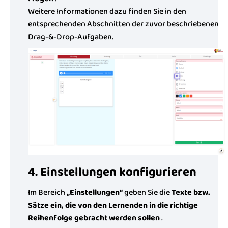
Weitere Informationen dazu finden Sie in den
entsprechenden Abschnitten der zuvor beschriebenen
Drag-&-Drop-Aufgaben.
4. Einstellungen konfigurieren
Im Bereich
„Einstellungen“
geben Sie die
Texte bzw.
Sätze ein, die von den Lernenden in die richtige
Reihenfolge gebracht werden sollen
.