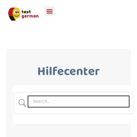
Hilfecenter