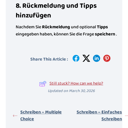
8. Rückmeldung und Tipps
hinzufügen
Nachdem Sie
Rückmeldung
und optional
Tipps
eingegeben haben, können Sie die Frage
speichern
.
Share This Article :
Still stuck? How can we help?
Updated on March 30, 2026
Schreiben – Multiple
Schreiben – Einfaches
Choice
Schreiben