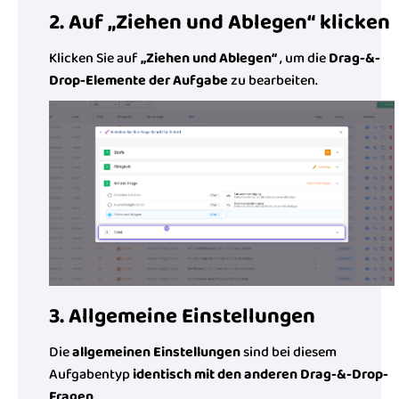
2. Auf „Ziehen und Ablegen“ klicken
Klicken Sie auf
„Ziehen und Ablegen“
, um die
Drag-&-
Drop-Elemente der Aufgabe
zu bearbeiten.
3. Allgemeine Einstellungen
Die
allgemeinen Einstellungen
sind bei diesem
Aufgabentyp
identisch mit den anderen Drag-&-Drop-
Fragen
.