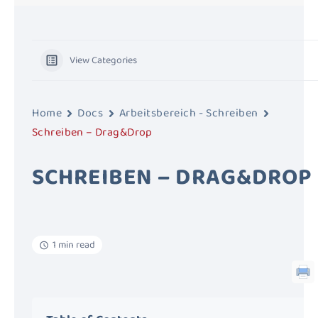
View Categories
Home
Docs
Arbeitsbereich - Schreiben
Schreiben – Drag&Drop
SCHREIBEN – DRAG&DROP
1 min read