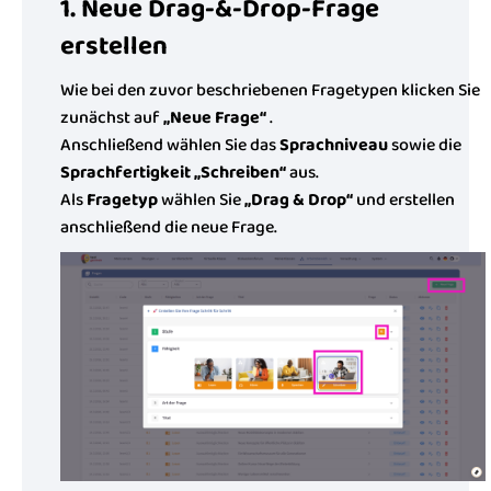
1. Neue Drag-&-Drop-Frage
erstellen
Wie bei den zuvor beschriebenen Fragetypen klicken Sie
zunächst auf
„Neue Frage“
.
Anschließend wählen Sie das
Sprachniveau
sowie die
Sprachfertigkeit „Schreiben“
aus.
Als
Fragetyp
wählen Sie
„Drag & Drop“
und erstellen
anschließend die neue Frage.