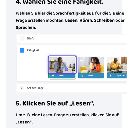
4. Wählen Sie eine Fähigkeit.
Wählen Sie hier die Sprachfertigkeit aus, für die Sie eine
Frage erstellen möchten:
Lesen, Hören, Schreiben
oder
Sprechen.
5. Klicken Sie auf „Lesen“.
Um z. B. eine Lesen-Frage zu erstellen, klicken Sie auf
„Lesen“
.