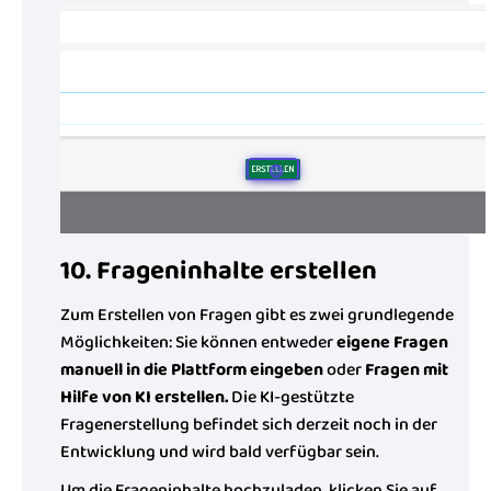
10. Frageninhalte erstellen
Zum Erstellen von Fragen gibt es zwei grundlegende
Möglichkeiten: Sie können entweder
eigene Fragen
manuell in die Plattform eingeben
oder
Fragen mit
Hilfe von KI erstellen.
Die KI-gestützte
Fragenerstellung befindet sich derzeit noch in der
Entwicklung und wird bald verfügbar sein.
Um die Frageninhalte hochzuladen, klicken Sie auf