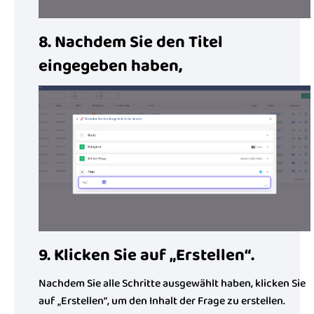
8. Nachdem Sie den Titel
eingegeben haben,
9. Klicken Sie auf „Erstellen“.
Nachdem Sie alle Schritte ausgewählt haben, klicken Sie
auf „Erstellen“, um den Inhalt der Frage zu erstellen.