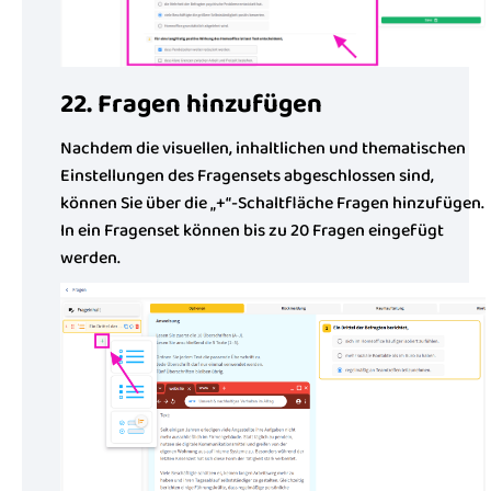
22. Fragen hinzufügen
Nachdem die visuellen, inhaltlichen und thematischen
Einstellungen des Fragensets abgeschlossen sind,
können Sie über die „+“-Schaltfläche Fragen hinzufügen.
In ein Fragenset können bis zu 20 Fragen eingefügt
werden.