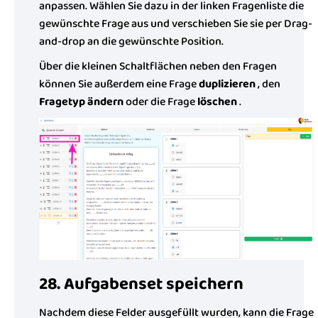
anpassen. Wählen Sie dazu in der linken Fragenliste die
gewünschte Frage aus und verschieben Sie sie per Drag-
and-drop an die gewünschte Position.
Über die kleinen Schaltflächen neben den Fragen
können Sie außerdem eine Frage
duplizieren
, den
Fragetyp ändern
oder die Frage
löschen
.
28. Aufgabenset speichern
Nachdem diese Felder ausgefüllt wurden, kann die Frage