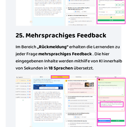
25. Mehrsprachiges Feedback
Im Bereich
„Rückmeldung“
erhalten die Lernenden zu
jeder Frage
mehrsprachiges Feedback
. Die hier
eingegebenen Inhalte werden mithilfe von KI innerhalb
von Sekunden in
18 Sprachen
übersetzt.