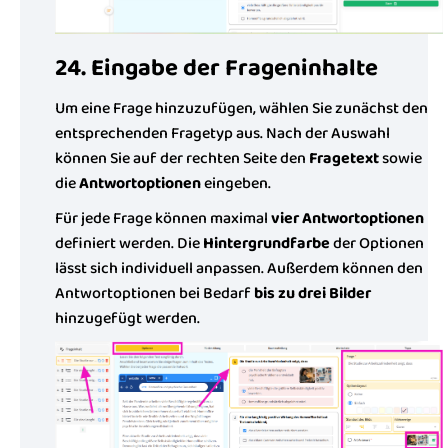
24. Eingabe der Frageninhalte
Um eine Frage hinzuzufügen, wählen Sie zunächst den
entsprechenden Fragetyp aus. Nach der Auswahl
können Sie auf der rechten Seite den
Fragetext
sowie
die
Antwortoptionen
eingeben.
Für jede Frage können maximal
vier Antwortoptionen
definiert werden. Die
Hintergrundfarbe
der Optionen
lässt sich individuell anpassen. Außerdem können den
Antwortoptionen bei Bedarf
bis zu drei Bilder
hinzugefügt werden.