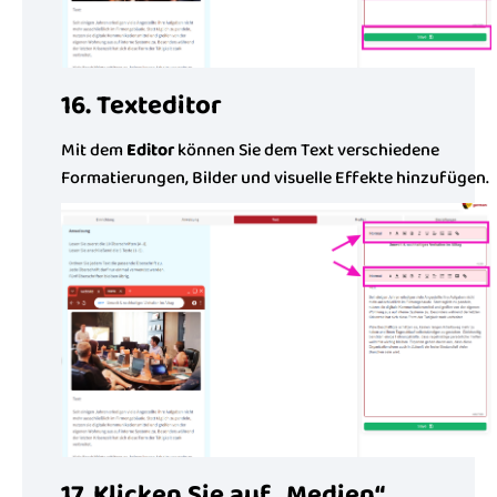
16. Texteditor
Mit dem
Editor
können Sie dem Text verschiedene
Formatierungen, Bilder und visuelle Effekte hinzufügen.
17. Klicken Sie auf „Medien“