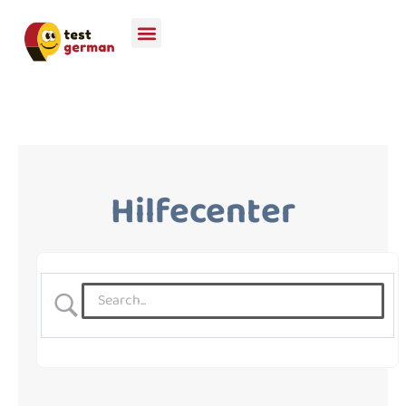
Hilfecenter