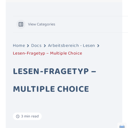
View Categories
Home
Docs
Arbeitsbereich - Lesen
Lesen-Fragetyp – Multiple Choice
LESEN-FRAGETYP –
MULTIPLE CHOICE
3 min read