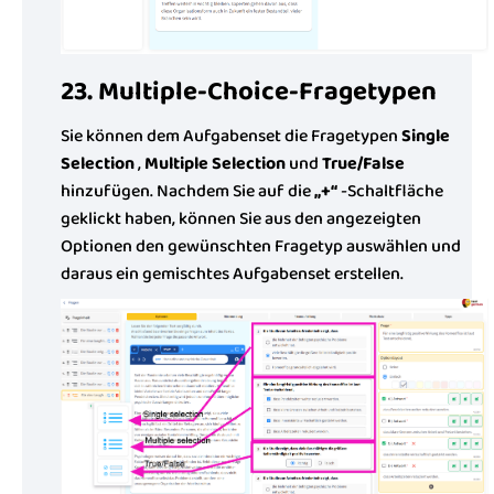
23. Multiple-Choice-Fragetypen
Sie können dem Aufgabenset die Fragetypen
Single
Selection
,
Multiple Selection
und
True/False
hinzufügen. Nachdem Sie auf die
„+“
-Schaltfläche
geklickt haben, können Sie aus den angezeigten
Optionen den gewünschten Fragetyp auswählen und
daraus ein gemischtes Aufgabenset erstellen.