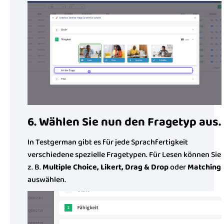
6. Wählen Sie nun den Fragetyp aus.
In Testgerman gibt es für jede Sprachfertigkeit
verschiedene spezielle Fragetypen. Für Lesen können Sie
z. B.
Multiple Choice, Likert, Drag & Drop
oder
Matching
auswählen.