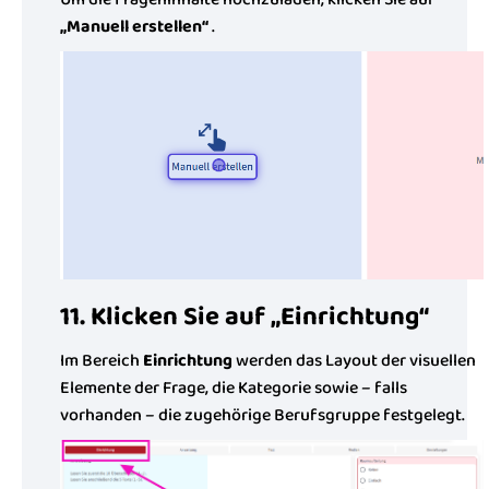
„Manuell erstellen“
.
11. Klicken Sie auf „Einrichtung“
Im Bereich
Einrichtung
werden das Layout der visuellen
Elemente der Frage, die Kategorie sowie – falls
vorhanden – die zugehörige Berufsgruppe festgelegt.