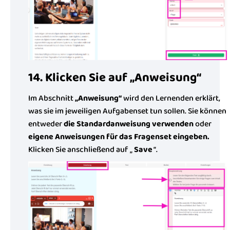
14. Klicken Sie auf „Anweisung“
Im Abschnitt
„Anweisung“
wird den Lernenden erklärt,
was sie im jeweiligen Aufgabenset tun sollen. Sie können
entweder
die Standardanweisung verwenden
oder
eigene Anweisungen für das Fragenset eingeben.
Klicken Sie anschließend auf „
Save
“.