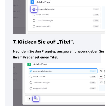
7. Klicken Sie auf „Titel“.
Nachdem Sie den Fragetyp ausgewählt haben, geben Sie
Ihrem Fragenset einen Titel.