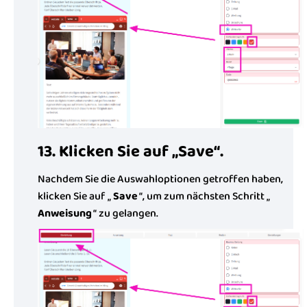
13. Klicken Sie auf „Save“.
Nachdem Sie die Auswahloptionen getroffen haben,
klicken Sie auf „
Save
“, um zum nächsten Schritt „
Anweisung
“ zu gelangen.