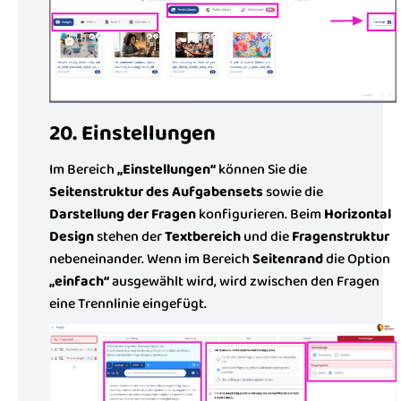
20. Einstellungen
Im Bereich
„Einstellungen“
können Sie die
Seitenstruktur des Aufgabensets
sowie die
Darstellung der Fragen
konfigurieren. Beim
Horizontal
Design
stehen der
Textbereich
und die
Fragenstruktur
nebeneinander. Wenn im Bereich
Seitenrand
die Option
„einfach“
ausgewählt wird, wird zwischen den Fragen
eine Trennlinie eingefügt.