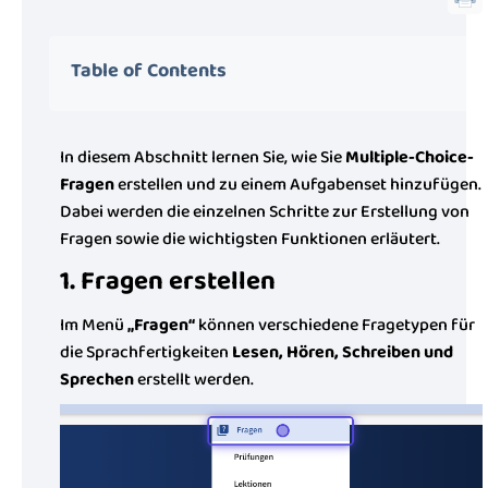
Table of Contents
In diesem Abschnitt lernen Sie, wie Sie
Multiple-Choice-
Fragen
erstellen und zu einem Aufgabenset hinzufügen.
Dabei werden die einzelnen Schritte zur Erstellung von
Fragen sowie die wichtigsten Funktionen erläutert.
1. Fragen erstellen
Im Menü
„Fragen“
können verschiedene Fragetypen für
die Sprachfertigkeiten
Lesen, Hören, Schreiben und
Sprechen
erstellt werden.