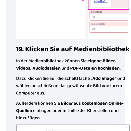
19. Klicken Sie auf Medienbibliothek
In der Medienbibliothek können Sie
eigene Bilder,
Videos, Audiodateien
und
PDF-Dateien hochladen.
Dazu klicken Sie auf die Schaltfläche
„Add Image“
und
wählen anschließend das gewünschte Bild von Ihrem
Computer aus.
Außerdem können Sie Bilder aus
kostenlosen Online-
Quellen
einfügen oder mithilfe der
KI
erstellen und
hinzufügen.