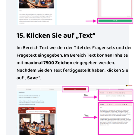
15. Klicken Sie auf „Text“
Im Bereich Text werden der Titel des Fragensets und der
Fragetext eingegeben. Im Bereich Text können Inhalte
mit
maximal 7500 Zeichen
eingegeben werden.
Nachdem Sie den Text fertiggestellt haben, klicken Sie
auf „
Save
“.