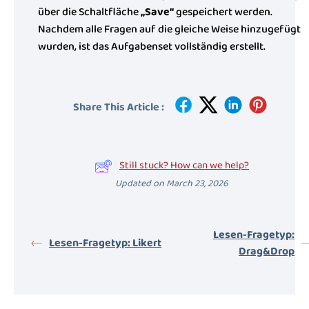
über die Schaltfläche
„Save“
gespeichert werden.
Nachdem alle Fragen auf die gleiche Weise hinzugefügt
wurden, ist das Aufgabenset vollständig erstellt.
Share This Article :
Still stuck? How can we help?
Updated on March 23, 2026
Lesen-Fragetyp:
Lesen-Fragetyp: Likert
Drag&Drop