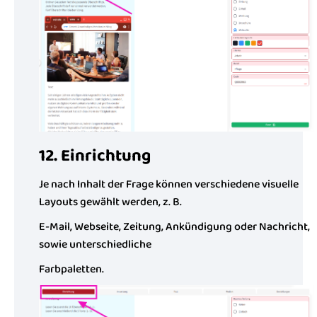
12. Einrichtung
Je nach Inhalt der Frage können verschiedene visuelle
Layouts gewählt werden, z. B.
E-Mail, Webseite, Zeitung, Ankündigung oder Nachricht,
sowie unterschiedliche
Farbpaletten.