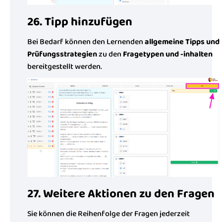
26. Tipp hinzufügen
Bei Bedarf können den Lernenden
allgemeine Tipps und
Prüfungsstrategien
zu den
Fragetypen und -inhalten
bereitgestellt werden.
27. Weitere Aktionen zu den Fragen
Sie können die Reihenfolge der Fragen jederzeit