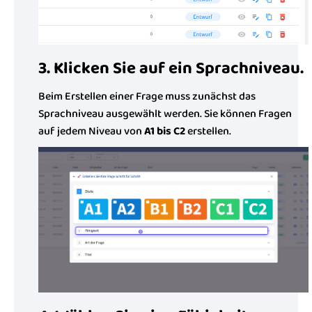
3. Klicken Sie auf ein Sprachniveau.
Beim Erstellen einer Frage muss zunächst das
Sprachniveau ausgewählt werden. Sie können Fragen
auf jedem Niveau von
A1 bis C2
erstellen.