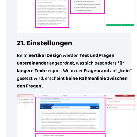
21. Einstellungen
Beim
Vertikal Design
werden
Text und Fragen
untereinander
angeordnet, was sich besonders für
längere Texte
eignet. Wenn der
Fragenrand
auf
„kein“
gesetzt wird, erscheint
keine Rahmenlinie zwischen
den Fragen
.