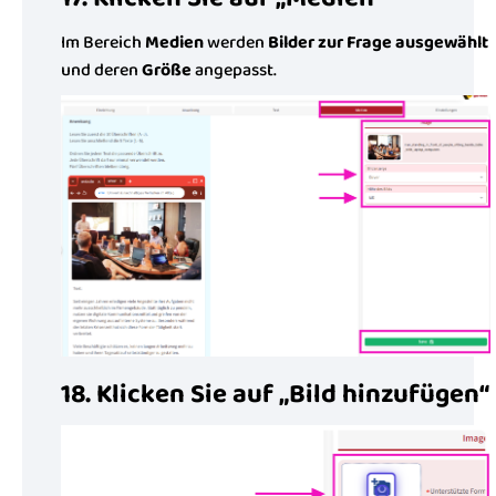
Im Bereich
Medien
werden
Bilder zur Frage ausgewählt
und deren
Größe
angepasst.
18. Klicken Sie auf „Bild hinzufügen“