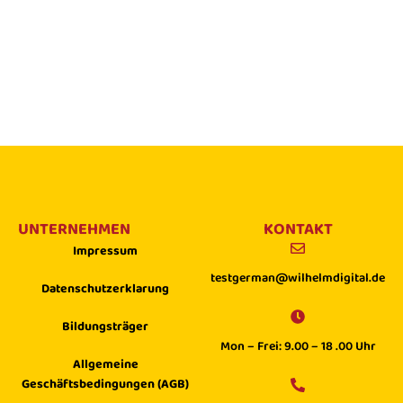
UNTERNEHMEN
KONTAKT
Impressum
testgerman@wilhelmdigital.de
Datenschutzerklarung
Bildungsträger
Mon – Frei: 9.00 – 18 .00 Uhr
Allgemeine
Geschäftsbedingungen (AGB)