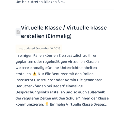
Um beizutreten, klicken Sie...
Virtuelle Klasse / Virtuelle klasse
erstellen (Einmalig)
Last Updated: December 10, 2025
In einigen Fällen können Sie zusätzlich zu Ihren
geplanten oder regelmäßigen virtuellen Klassen
weitere einmalige Online-Unterrichtseinheiten
erstellen.
Nur für Benutzer mit den Rollen
Instructor+, Instructor oder Admin Die genannten
Benutzer können bei Bedarf einmalige
Besprechungslinks erstellen und so auch außerhalb
der regulären Zeiten mit den Schüler*innen der Klasse
kommunizieren.
Einmalig Virtuelle Klasse Dieser...