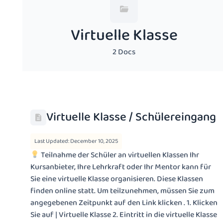
Virtuelle Klasse
2 Docs
Virtuelle Klasse / Schülereingang
Last Updated: December 10, 2025
Teilnahme der Schüler an virtuellen Klassen Ihr
Kursanbieter, Ihre Lehrkraft oder Ihr Mentor kann für
Sie eine virtuelle Klasse organisieren. Diese Klassen
finden online statt. Um teilzunehmen, müssen Sie zum
angegebenen Zeitpunkt auf den Link klicken . 1. Klicken
Sie auf | Virtuelle Klasse 2. Eintritt in die virtuelle Klasse