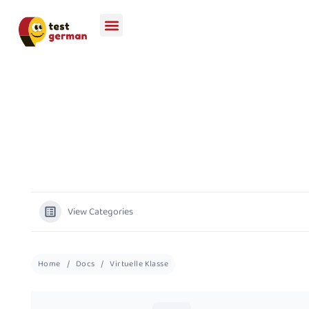
View Categories
Home
Docs
Virtuelle Klasse