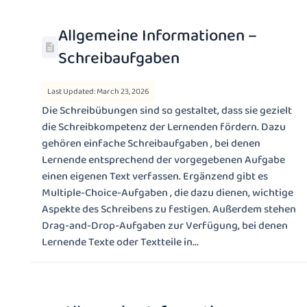
Allgemeine Informationen –
Schreibaufgaben
Last Updated: March 23, 2026
Die Schreibübungen sind so gestaltet, dass sie gezielt
die Schreibkompetenz der Lernenden fördern. Dazu
gehören einfache Schreibaufgaben , bei denen
Lernende entsprechend der vorgegebenen Aufgabe
einen eigenen Text verfassen. Ergänzend gibt es
Multiple-Choice-Aufgaben , die dazu dienen, wichtige
Aspekte des Schreibens zu festigen. Außerdem stehen
Drag-and-Drop-Aufgaben zur Verfügung, bei denen
Lernende Texte oder Textteile in...