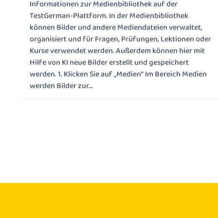
Informationen zur Medienbibliothek auf der
TestGerman-Plattform. In der Medienbibliothek
können Bilder und andere Mediendateien verwaltet,
organisiert und für Fragen, Prüfungen, Lektionen oder
Kurse verwendet werden. Außerdem können hier mit
Hilfe von KI neue Bilder erstellt und gespeichert
werden. 1. Klicken Sie auf „Medien“ Im Bereich Medien
werden Bilder zur...