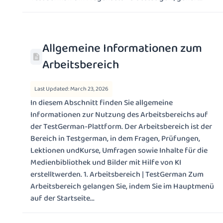
Allgemeine Informationen zum
Arbeitsbereich
Last Updated: March 23, 2026
In diesem Abschnitt finden Sie allgemeine
Informationen zur Nutzung des Arbeitsbereichs auf
der TestGerman-Plattform. Der Arbeitsbereich ist der
Bereich in Testgerman, in dem Fragen, Prüfungen,
Lektionen undKurse, Umfragen sowie Inhalte für die
Medienbibliothek und Bilder mit Hilfe von KI
erstelltwerden. 1. Arbeitsbereich | TestGerman Zum
Arbeitsbereich gelangen Sie, indem Sie im Hauptmenü
auf der Startseite...