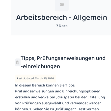
Arbeitsbereich - Allgemein
7 Docs
Tipps, Prüfungsanweisungen und
-einreichungen
Last Updated: March 25, 2026
In diesem Bereich können Sie Tipps,
Prüfungsanweisungen und Einreichungsoptionen
erstellen und verwalten , die später bei der Erstellung
von Prüfungen ausgewählt und verwendet werden
können. 1. Gehen Sie zu „Prüfungen“ | TestGerman