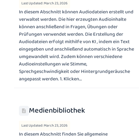
Last Updated: March 23, 2026
In diesem Abschnitt können Audiodateien erstellt und
verwaltet werden. Die hier erzeugten Audioinhalte
können anschließend in Fragen, Übungen oder
Prüfungen verwendet werden. Die Erstellung der
Audiodateien erfolgt mithilfe von KI , indem ein Text
eingegeben und anschließend automatisch in Sprache
umgewandelt wird. Zudem können verschiedene
Audioeinstellungen wie Stimme,
Sprechgeschwindigkeit oder Hintergrundgeräusche
angepasst werden. 1. Klicken...
Medienbibliothek
Last Updated: March 23, 2026
In diesem Abschnitt finden Sie allgemeine