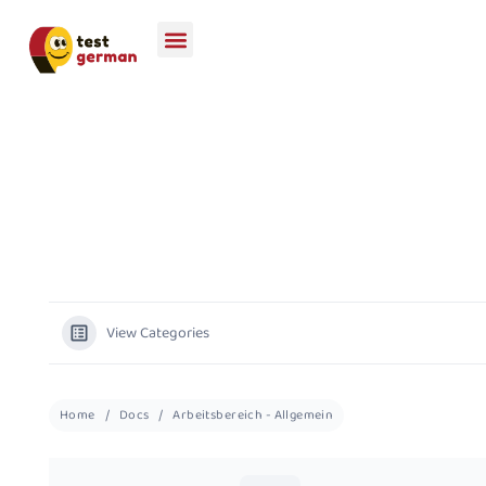
View Categories
Home
Docs
Arbeitsbereich - Allgemein