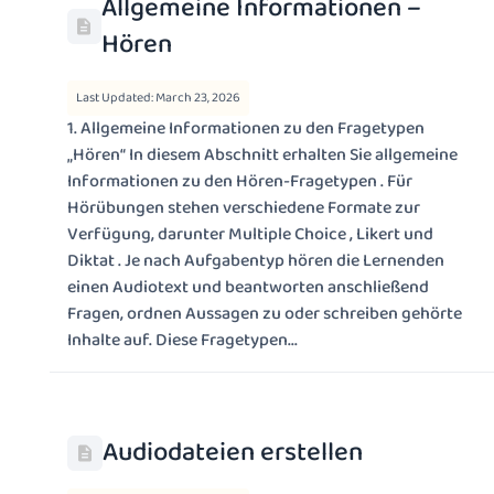
Allgemeine Informationen –
Hören
Last Updated: March 23, 2026
1. Allgemeine Informationen zu den Fragetypen
„Hören“ In diesem Abschnitt erhalten Sie allgemeine
Informationen zu den Hören-Fragetypen . Für
Hörübungen stehen verschiedene Formate zur
Verfügung, darunter Multiple Choice , Likert und
Diktat . Je nach Aufgabentyp hören die Lernenden
einen Audiotext und beantworten anschließend
Fragen, ordnen Aussagen zu oder schreiben gehörte
Inhalte auf. Diese Fragetypen...
Audiodateien erstellen