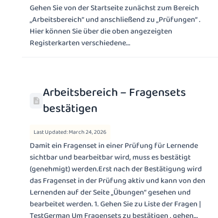
Gehen Sie von der Startseite zunächst zum Bereich
„Arbeitsbereich“ und anschließend zu „Prüfungen“ .
Hier können Sie über die oben angezeigten
Registerkarten verschiedene...
Arbeitsbereich – Fragensets
bestätigen
Last Updated: March 24, 2026
Damit ein Fragenset in einer Prüfung für Lernende
sichtbar und bearbeitbar wird, muss es bestätigt
(genehmigt) werden.Erst nach der Bestätigung wird
das Fragenset in der Prüfung aktiv und kann von den
Lernenden auf der Seite „Übungen“ gesehen und
bearbeitet werden. 1. Gehen Sie zu Liste der Fragen |
TestGerman Um Fragensets zu bestätigen , gehen...