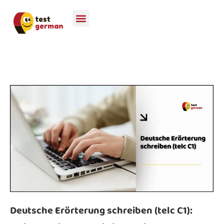
Deutsche Erörterung schreiben (telc C1):