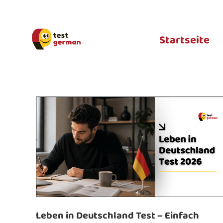
Startseite
Leben in Deutschland Test – Einfach