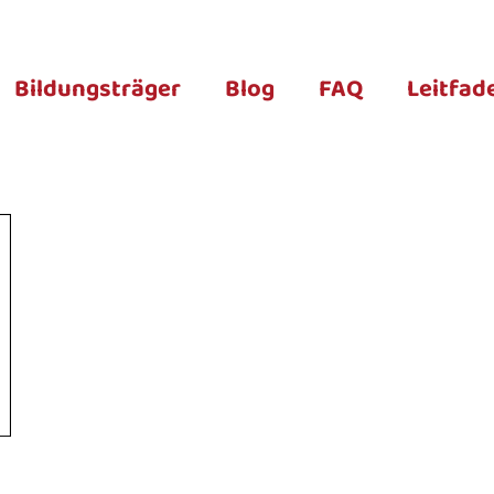
Bildungsträger
Blog
FAQ
Leitfad