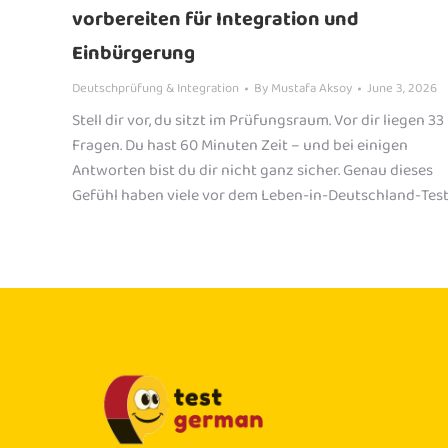
vorbereiten für Integration und
Einbürgerung
Deutschprüfung & Integration
By
Mustafa Aksoy
June 3, 2026
Stell dir vor, du sitzt im Prüfungsraum. Vor dir liegen 33
Fragen. Du hast 60 Minuten Zeit – und bei einigen
Antworten bist du dir nicht ganz sicher. Genau dieses
Gefühl haben viele vor dem Leben-in-Deutschland-Test