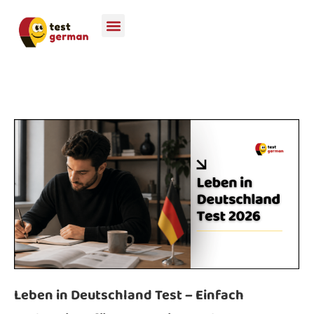
Leben in Deutschland Test – Einfach