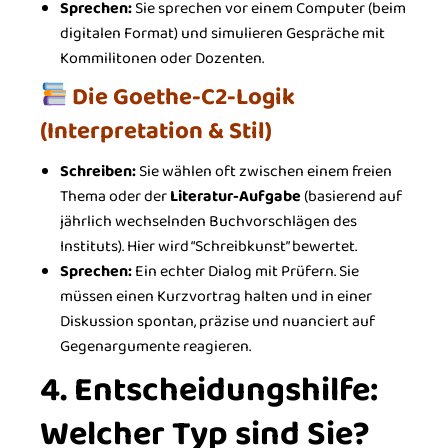
Sprechen:
Sie sprechen vor einem Computer (beim
digitalen Format) und simulieren Gespräche mit
Kommilitonen oder Dozenten.
Die Goethe-C2-Logik
(Interpretation & Stil)
Schreiben:
Sie wählen oft zwischen einem freien
Thema oder der
Literatur-Aufgabe
(basierend auf
jährlich wechselnden Buchvorschlägen des
Instituts). Hier wird “Schreibkunst” bewertet.
Sprechen:
Ein echter Dialog mit Prüfern. Sie
müssen einen Kurzvortrag halten und in einer
Diskussion spontan, präzise und nuanciert auf
Gegenargumente reagieren.
4. Entscheidungshilfe:
Welcher Typ sind Sie?