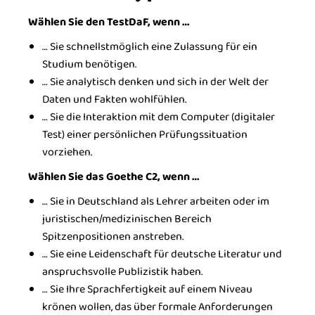
Wählen Sie den TestDaF, wenn …
… Sie schnellstmöglich eine Zulassung für ein
Studium benötigen.
… Sie analytisch denken und sich in der Welt der
Daten und Fakten wohlfühlen.
… Sie die Interaktion mit dem Computer (digitaler
Test) einer persönlichen Prüfungssituation
vorziehen.
Wählen Sie das Goethe C2, wenn …
… Sie in Deutschland als Lehrer arbeiten oder im
juristischen/medizinischen Bereich
Spitzenpositionen anstreben.
… Sie eine Leidenschaft für deutsche Literatur und
anspruchsvolle Publizistik haben.
… Sie Ihre Sprachfertigkeit auf einem Niveau
krönen wollen, das über formale Anforderungen