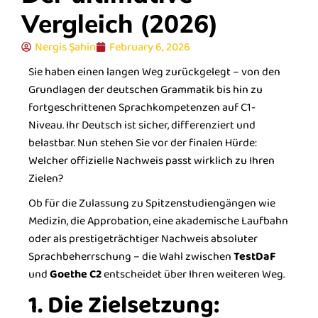
Vergleich (2026)
Nergis Şahin
February 6, 2026
Sie haben einen langen Weg zurückgelegt – von den
Grundlagen der deutschen Grammatik bis hin zu
fortgeschrittenen Sprachkompetenzen auf C1-
Niveau. Ihr Deutsch ist sicher, differenziert und
belastbar. Nun stehen Sie vor der finalen Hürde:
Welcher offizielle Nachweis passt wirklich zu Ihren
Zielen?
Ob für die Zulassung zu Spitzenstudiengängen wie
Medizin, die Approbation, eine akademische Laufbahn
oder als prestigeträchtiger Nachweis absoluter
Sprachbeherrschung – die Wahl zwischen
TestDaF
und
Goethe C2
entscheidet über Ihren weiteren Weg.
1. Die Zielsetzung: