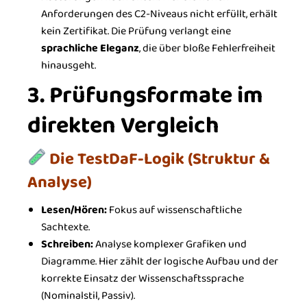
Anforderungen des C2-Niveaus nicht erfüllt, erhält
kein Zertifikat. Die Prüfung verlangt eine
sprachliche Eleganz
, die über bloße Fehlerfreiheit
hinausgeht.
3. Prüfungsformate im
direkten Vergleich
Die TestDaF-Logik (Struktur &
Analyse)
Lesen/Hören:
Fokus auf wissenschaftliche
Sachtexte.
Schreiben:
Analyse komplexer Grafiken und
Diagramme. Hier zählt der logische Aufbau und der
korrekte Einsatz der Wissenschaftssprache
(Nominalstil, Passiv).