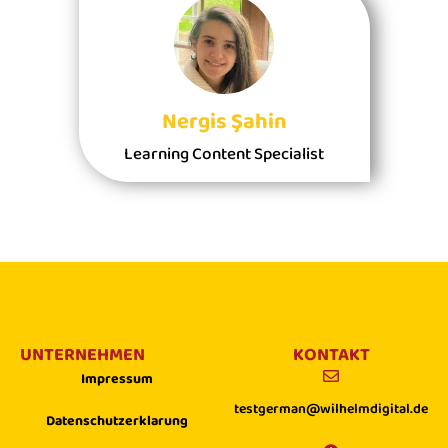
Nergis Şahin
Learning Content Specialist
UNTERNEHMEN
KONTAKT
Impressum
testgerman@wilhelmdigital.de
Datenschutzerklarung