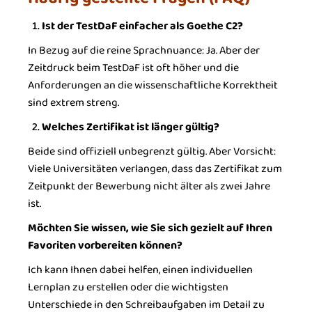
Ist der TestDaF einfacher als Goethe C2?
In Bezug auf die reine Sprachnuance: Ja. Aber der
Zeitdruck beim TestDaF ist oft höher und die
Anforderungen an die wissenschaftliche Korrektheit
sind extrem streng.
Welches Zertifikat ist länger gültig?
Beide sind offiziell unbegrenzt gültig. Aber Vorsicht:
Viele Universitäten verlangen, dass das Zertifikat zum
Zeitpunkt der Bewerbung nicht älter als zwei Jahre
ist.
Möchten Sie wissen, wie Sie sich gezielt auf Ihren
Favoriten vorbereiten können?
Ich kann Ihnen dabei helfen, einen individuellen
Lernplan zu erstellen oder die wichtigsten
Unterschiede in den Schreibaufgaben im Detail zu