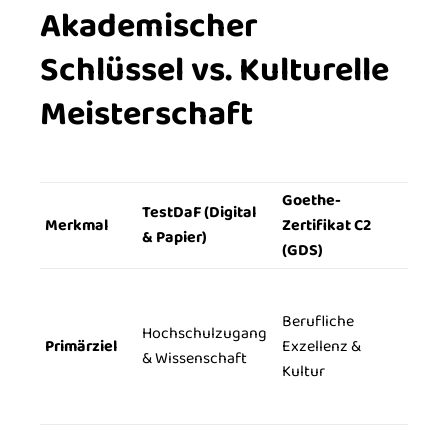
Akademischer
Schlüssel vs. Kulturelle
Meisterschaft
Goethe-
TestDaF (Digital
Merkmal
Zertifikat C2
& Papier)
(GDS)
Berufliche
Hochschulzugang
Primärziel
Exzellenz &
& Wissenschaft
Kultur