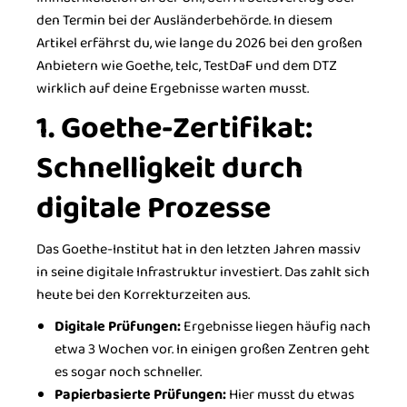
den Termin bei der Ausländerbehörde. In diesem
Artikel erfährst du, wie lange du 2026 bei den großen
Anbietern wie Goethe, telc, TestDaF und dem DTZ
wirklich auf deine Ergebnisse warten musst.
1. Goethe-Zertifikat:
Schnelligkeit durch
digitale Prozesse
Das Goethe-Institut hat in den letzten Jahren massiv
in seine digitale Infrastruktur investiert. Das zahlt sich
heute bei den Korrekturzeiten aus.
Digitale Prüfungen:
Ergebnisse liegen häufig nach
etwa 3 Wochen vor. In einigen großen Zentren geht
es sogar noch schneller.
Papierbasierte Prüfungen:
Hier musst du etwas