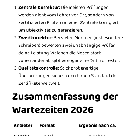
Zentrale Korrektur:
Die meisten Prüfungen
werden nicht vom Lehrer vor Ort, sondern von
zertifizierten Prüfern in einer Zentrale korrigiert,
um Objektivität zu garantieren.
Zweitkorrektur:
Bei vielen Modulen (insbesondere
Schreiben) bewerten zwei unabhängige Prüfer
deine Leistung. Weichen die Noten stark
voneinander ab, gibt es sogar eine Drittkorrektur.
Qualitätskontrolle:
Stichprobenartige
Überprüfungen sichern den hohen Standard der
Zertifikate weltweit.
Zusammenfassung der
Wartezeiten 2026
Anbieter
Format
Ergebnis nach ca.