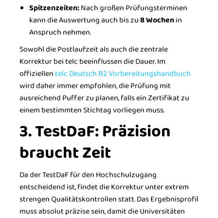
Spitzenzeiten:
Nach großen Prüfungsterminen
kann die Auswertung auch bis zu
8 Wochen
in
Anspruch nehmen.
Sowohl die Postlaufzeit als auch die zentrale
Korrektur bei telc beeinflussen die Dauer. Im
offiziellen
telc Deutsch B2 Vorbereitungshandbuch
wird daher immer empfohlen, die Prüfung mit
ausreichend Puffer zu planen, falls ein Zertifikat zu
einem bestimmten Stichtag vorliegen muss.
3. TestDaF: Präzision
braucht Zeit
Da der TestDaF für den Hochschulzugang
entscheidend ist, findet die Korrektur unter extrem
strengen Qualitätskontrollen statt. Das Ergebnisprofil
muss absolut präzise sein, damit die Universitäten