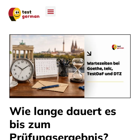
Wie lange dauert es
bis zum
Prüfungsergebnis?