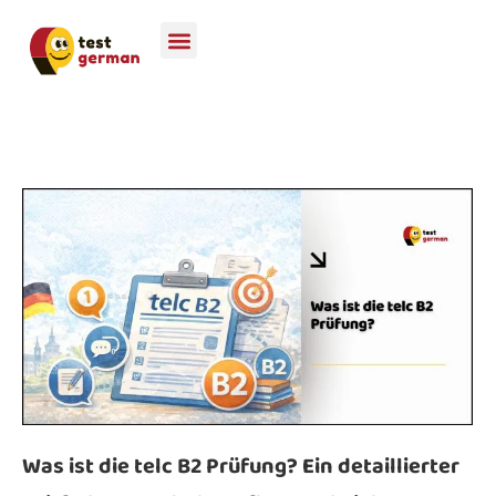
Was ist die telc B2 Prüfung? Ein detaillierter