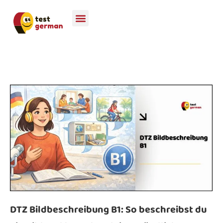
DTZ Bildbeschreibung B1: So beschreibst du