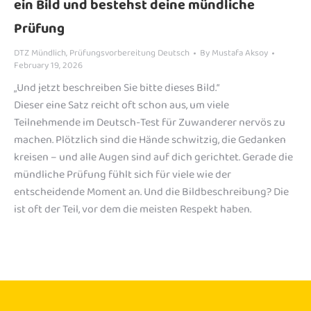
ein Bild und bestehst deine mündliche
Prüfung
DTZ Mündlich
,
Prüfungsvorbereitung Deutsch
By
Mustafa Aksoy
February 19, 2026
„Und jetzt beschreiben Sie bitte dieses Bild.“
Dieser eine Satz reicht oft schon aus, um viele
Teilnehmende im Deutsch-Test für Zuwanderer nervös zu
machen. Plötzlich sind die Hände schwitzig, die Gedanken
kreisen – und alle Augen sind auf dich gerichtet. Gerade die
mündliche Prüfung fühlt sich für viele wie der
entscheidende Moment an. Und die Bildbeschreibung? Die
ist oft der Teil, vor dem die meisten Respekt haben.