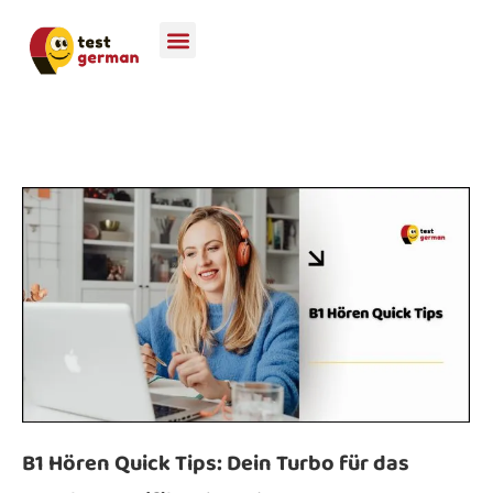
B1 Hören Quick Tips: Dein Turbo für das