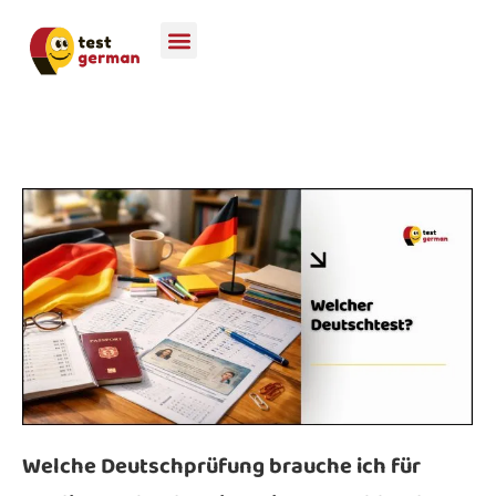
Welche Deutschprüfung brauche ich für