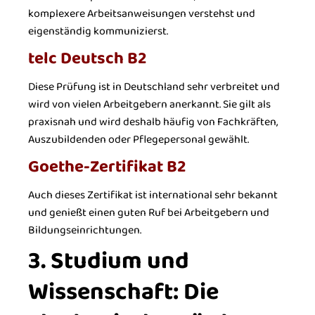
komplexere Arbeitsanweisungen verstehst und
eigenständig kommunizierst.
telc Deutsch B2
Diese Prüfung ist in Deutschland sehr verbreitet und
wird von vielen Arbeitgebern anerkannt. Sie gilt als
praxisnah und wird deshalb häufig von Fachkräften,
Auszubildenden oder Pflegepersonal gewählt.
Goethe-Zertifikat B2
Auch dieses Zertifikat ist international sehr bekannt
und genießt einen guten Ruf bei Arbeitgebern und
Bildungseinrichtungen.
3. Studium und
Wissenschaft: Die