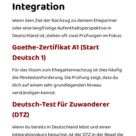
Integration
Wenn dein Ziel der Nachzug zu deinem Ehepartner
oder eine langfristige Aufenthaltsperspektive in
Deutschland ist, stehen oft zwei Prüfungen im Fokus:
Goethe-Zertifikat A1 (Start
Deutsch 1)
Für das Visum zum Ehegattennachzug ist dies häufig
die Mindestanforderung. Die Prüfung zeigt, dass du
dich auf einem sehr grundlegenden Niveau
verständigen kannst.
Deutsch-Test für Zuwanderer
(DTZ)
Wenn du bereits in Deutschland lebst und einen
Integrationskurs besuchst, ist der DTZ in der Regel die