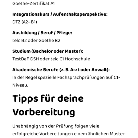
Goethe-Zertifikat A1
Integrationskurs / Aufenthaltsperspektive:
DTZ (A2–B1)
Ausbildung / Beruf / Pflege:
telc B2 oder Goethe B2
Studium (Bachelor oder Master):
TestDaF, DSH oder telc C1 Hochschule
Akademische Berufe (z. B. Arzt oder Anwalt):
In der Regel spezielle Fachsprachprüfungen auf C1-
Niveau.
Tipps für deine
Vorbereitung
Unabhängig von der Prüfung folgen viele
erfolgreiche Vorbereitungen einem ähnlichen Muster: