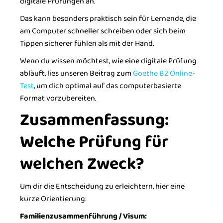
digitale Prüfungen an.
Das kann besonders praktisch sein für Lernende, die
am Computer schneller schreiben oder sich beim
Tippen sicherer fühlen als mit der Hand.
Wenn du wissen möchtest, wie eine digitale Prüfung
abläuft, lies unseren Beitrag zum
Goethe B2 Online-
Test
, um dich optimal auf das computerbasierte
Format vorzubereiten.
Zusammenfassung:
Welche Prüfung für
welchen Zweck?
Um dir die Entscheidung zu erleichtern, hier eine
kurze Orientierung:
Familienzusammenführung / Visum: