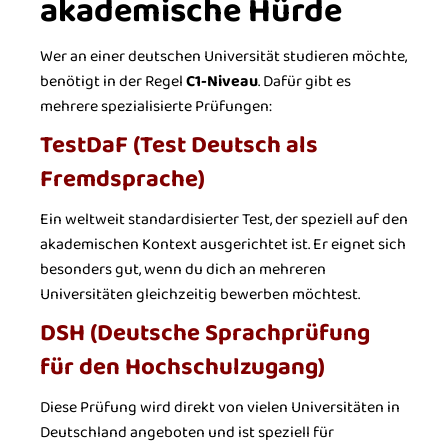
akademische Hürde
Wer an einer deutschen Universität studieren möchte,
benötigt in der Regel
C1-Niveau
. Dafür gibt es
mehrere spezialisierte Prüfungen:
TestDaF (Test Deutsch als
Fremdsprache)
Ein weltweit standardisierter Test, der speziell auf den
akademischen Kontext ausgerichtet ist. Er eignet sich
besonders gut, wenn du dich an mehreren
Universitäten gleichzeitig bewerben möchtest.
DSH (Deutsche Sprachprüfung
für den Hochschulzugang)
Diese Prüfung wird direkt von vielen Universitäten in
Deutschland angeboten und ist speziell für