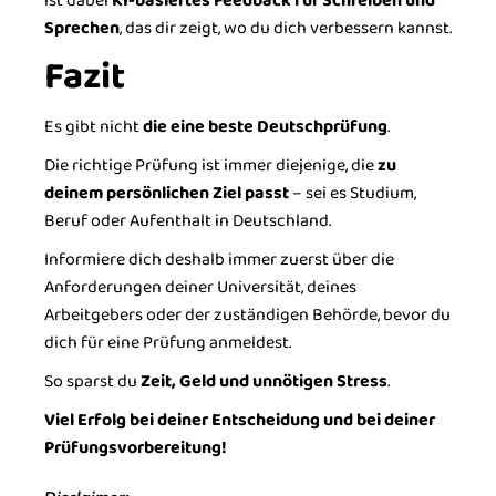
ist dabei
KI-basiertes Feedback für Schreiben und
Sprechen
, das dir zeigt, wo du dich verbessern kannst.
Fazit
Es gibt nicht
die eine beste Deutschprüfung
.
Die richtige Prüfung ist immer diejenige, die
zu
deinem persönlichen Ziel passt
– sei es Studium,
Beruf oder Aufenthalt in Deutschland.
Informiere dich deshalb immer zuerst über die
Anforderungen deiner Universität, deines
Arbeitgebers oder der zuständigen Behörde, bevor du
dich für eine Prüfung anmeldest.
So sparst du
Zeit, Geld und unnötigen Stress
.
Viel Erfolg bei deiner Entscheidung und bei deiner
Prüfungsvorbereitung!