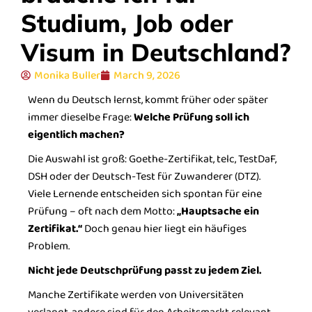
Studium, Job oder
Visum in Deutschland?
Monika Buller
March 9, 2026
Wenn du Deutsch lernst, kommt früher oder später
immer dieselbe Frage:
Welche Prüfung soll ich
eigentlich machen?
Die Auswahl ist groß: Goethe-Zertifikat, telc, TestDaF,
DSH oder der Deutsch-Test für Zuwanderer (DTZ).
Viele Lernende entscheiden sich spontan für eine
Prüfung – oft nach dem Motto:
„Hauptsache ein
Zertifikat.“
Doch genau hier liegt ein häufiges
Problem.
Nicht jede Deutschprüfung passt zu jedem Ziel.
Manche Zertifikate werden von Universitäten