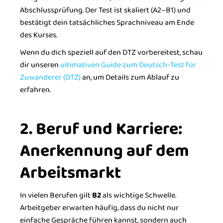
Abschlussprüfung. Der Test ist skaliert (A2–B1) und
bestätigt dein tatsächliches Sprachniveau am Ende
des Kurses.
Wenn du dich speziell auf den DTZ vorbereitest, schau
dir unseren
ultimativen Guide zum Deutsch-Test für
Zuwanderer (DTZ)
an, um Details zum Ablauf zu
erfahren.
2. Beruf und Karriere:
Anerkennung auf dem
Arbeitsmarkt
In vielen Berufen gilt
B2
als wichtige Schwelle.
Arbeitgeber erwarten häufig, dass du nicht nur
einfache Gespräche führen kannst, sondern auch