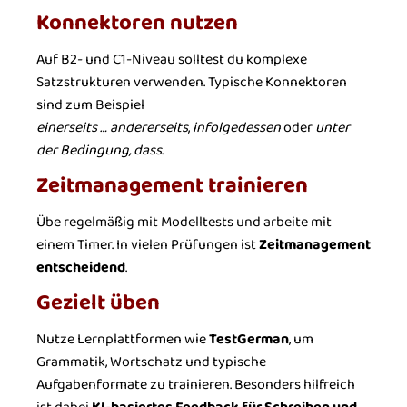
Konnektoren nutzen
Auf B2- und C1-Niveau solltest du komplexe
Satzstrukturen verwenden. Typische Konnektoren
sind zum Beispiel
einerseits … andererseits
,
infolgedessen
oder
unter
der Bedingung, dass
.
Zeitmanagement trainieren
Übe regelmäßig mit Modelltests und arbeite mit
einem Timer. In vielen Prüfungen ist
Zeitmanagement
entscheidend
.
Gezielt üben
Nutze Lernplattformen wie
TestGerman
, um
Grammatik, Wortschatz und typische
Aufgabenformate zu trainieren. Besonders hilfreich