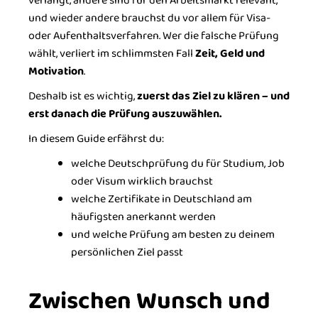
verlangt, andere sind für den Arbeitsmarkt relevant,
und wieder andere brauchst du vor allem für Visa-
oder Aufenthaltsverfahren. Wer die falsche Prüfung
wählt, verliert im schlimmsten Fall
Zeit, Geld und
Motivation
.
Deshalb ist es wichtig,
zuerst das Ziel zu klären – und
erst danach die Prüfung auszuwählen.
In diesem Guide erfährst du:
welche Deutschprüfung du für Studium, Job
oder Visum wirklich brauchst
welche Zertifikate in Deutschland am
häufigsten anerkannt werden
und welche Prüfung am besten zu deinem
persönlichen Ziel passt
Zwischen Wunsch und