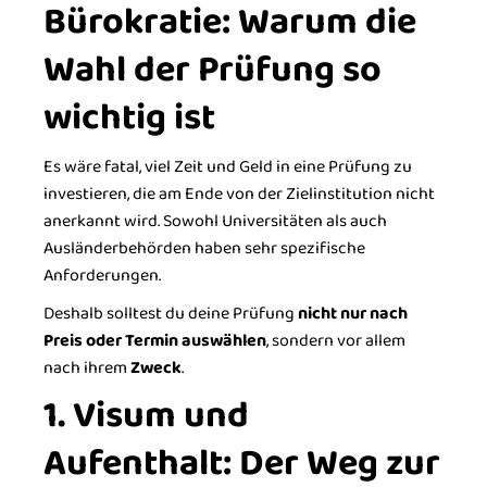
Bürokratie: Warum die
Wahl der Prüfung so
wichtig ist
Es wäre fatal, viel Zeit und Geld in eine Prüfung zu
investieren, die am Ende von der Zielinstitution nicht
anerkannt wird. Sowohl Universitäten als auch
Ausländerbehörden haben sehr spezifische
Anforderungen.
Deshalb solltest du deine Prüfung
nicht nur nach
Preis oder Termin auswählen
, sondern vor allem
nach ihrem
Zweck
.
1. Visum und
Aufenthalt: Der Weg zur