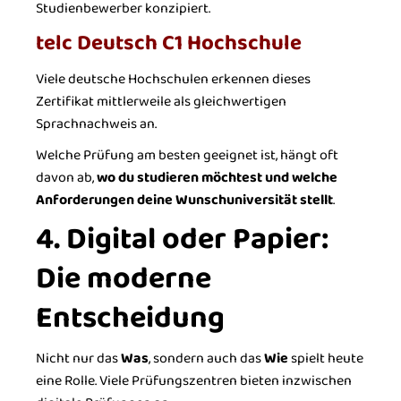
Studienbewerber konzipiert.
telc Deutsch C1 Hochschule
Viele deutsche Hochschulen erkennen dieses
Zertifikat mittlerweile als gleichwertigen
Sprachnachweis an.
Welche Prüfung am besten geeignet ist, hängt oft
davon ab,
wo du studieren möchtest und welche
Anforderungen deine Wunschuniversität stellt
.
4. Digital oder Papier:
Die moderne
Entscheidung
Nicht nur das
Was
, sondern auch das
Wie
spielt heute
eine Rolle. Viele Prüfungszentren bieten inzwischen