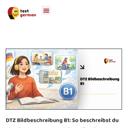
DTZ Bildbeschreibung B1: So beschreibst du