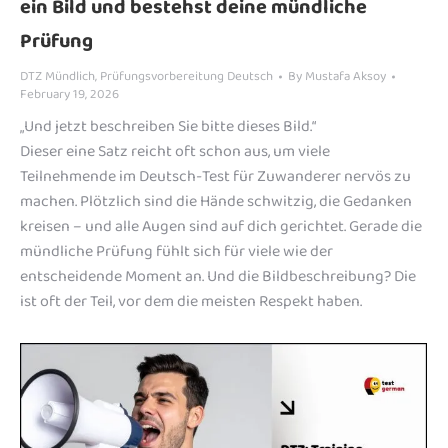
ein Bild und bestehst deine mündliche
Prüfung
DTZ Mündlich
,
Prüfungsvorbereitung Deutsch
By
Mustafa Aksoy
February 19, 2026
„Und jetzt beschreiben Sie bitte dieses Bild.“
Dieser eine Satz reicht oft schon aus, um viele
Teilnehmende im Deutsch-Test für Zuwanderer nervös zu
machen. Plötzlich sind die Hände schwitzig, die Gedanken
kreisen – und alle Augen sind auf dich gerichtet. Gerade die
mündliche Prüfung fühlt sich für viele wie der
entscheidende Moment an. Und die Bildbeschreibung? Die
ist oft der Teil, vor dem die meisten Respekt haben.