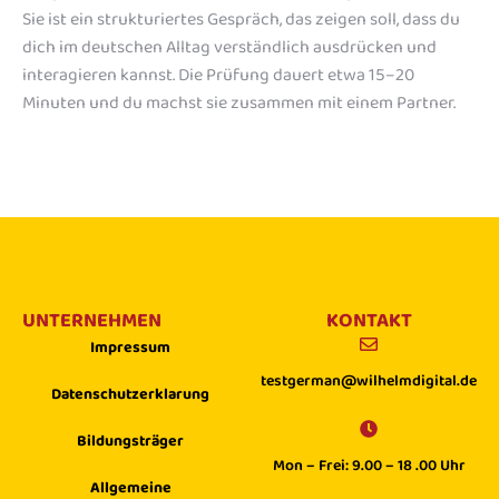
Sie ist ein strukturiertes Gespräch, das zeigen soll, dass du
dich im deutschen Alltag verständlich ausdrücken und
interagieren kannst. Die Prüfung dauert etwa 15–20
Minuten und du machst sie zusammen mit einem Partner.
UNTERNEHMEN
KONTAKT
Impressum
testgerman@wilhelmdigital.de
Datenschutzerklarung
Bildungsträger
Mon – Frei: 9.00 – 18 .00 Uhr
Allgemeine