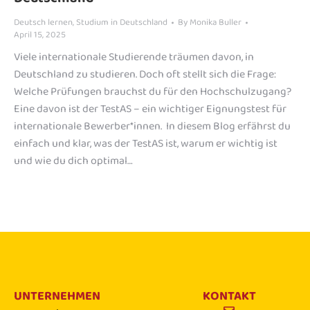
Deutsch lernen
,
Studium in Deutschland
By
Monika Buller
April 15, 2025
Viele internationale Studierende träumen davon, in
Deutschland zu studieren. Doch oft stellt sich die Frage:
Welche Prüfungen brauchst du für den Hochschulzugang?
Eine davon ist der TestAS – ein wichtiger Eignungstest für
internationale Bewerber*innen. In diesem Blog erfährst du
einfach und klar, was der TestAS ist, warum er wichtig ist
und wie du dich optimal…
UNTERNEHMEN
KONTAKT