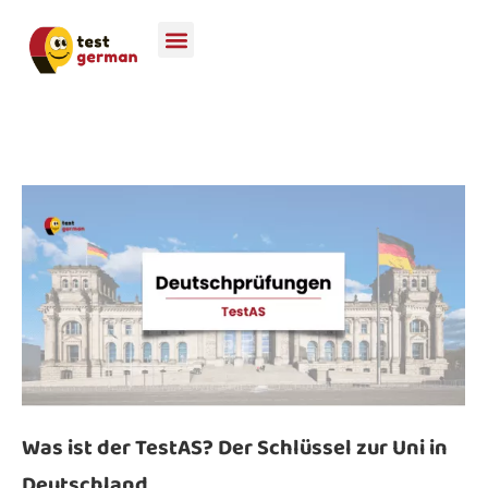
Was ist der TestAS? Der Schlüssel zur Uni in
Deutschland