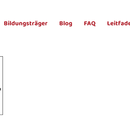
Bildungsträger
Blog
FAQ
Leitfad