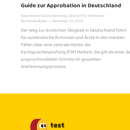
Guide zur Approbation in Deutschland
Approbation & Anerkennung
,
Deutsch für Mediziner
By
Monika Buller
December 31, 2025
Der Weg zur ärztlichen Tätigkeit in Deutschland führt
für ausländische Ärztinnen und Ärzte in den meisten
Fällen über eine zentrale Hürde: die
Fachsprachenprüfung (FSP) Medizin. Sie gilt als einer d
anspruchsvollsten Schritte im gesamten
Anerkennungsprozess.