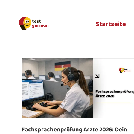
Startseite
Fachsprachenprüfung Ärzte 2026: Dein