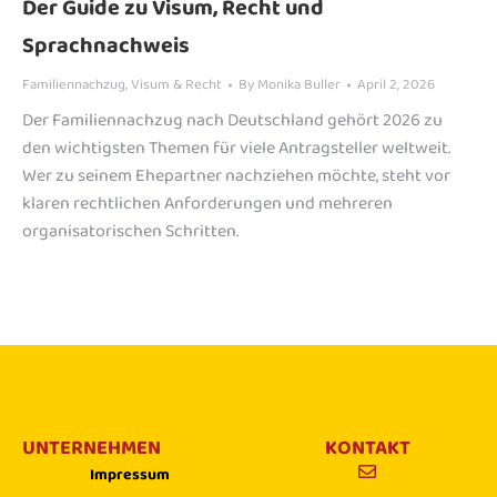
Der Guide zu Visum, Recht und
Sprachnachweis
Familiennachzug
,
Visum & Recht
By
Monika Buller
April 2, 2026
Der Familiennachzug nach Deutschland gehört 2026 zu
den wichtigsten Themen für viele Antragsteller weltweit.
Wer zu seinem Ehepartner nachziehen möchte, steht vor
klaren rechtlichen Anforderungen und mehreren
organisatorischen Schritten.
UNTERNEHMEN
KONTAKT
Impressum