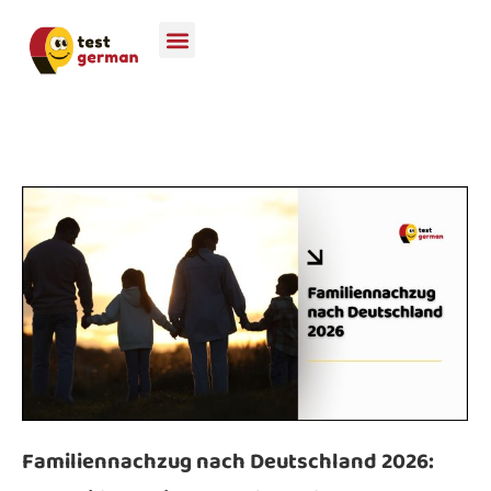
Familiennachzug nach Deutschland 2026: