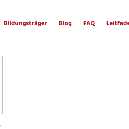
Bildungsträger
Blog
FAQ
Leitfad
,