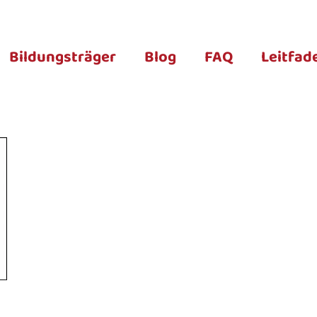
Bildungsträger
Blog
FAQ
Leitfad