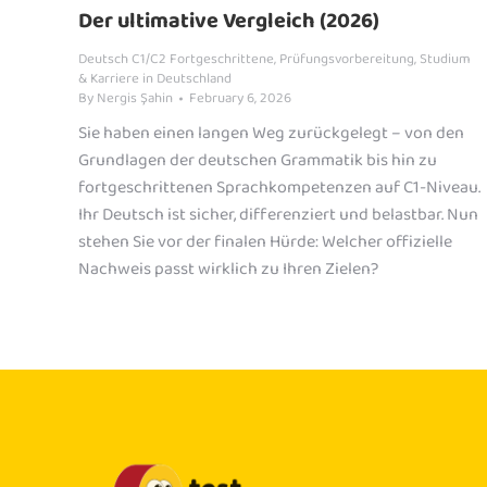
Der ultimative Vergleich (2026)
Deutsch C1/C2 Fortgeschrittene
,
Prüfungsvorbereitung
,
Studium
& Karriere in Deutschland
By
Nergis Şahin
February 6, 2026
Sie haben einen langen Weg zurückgelegt – von den
Grundlagen der deutschen Grammatik bis hin zu
fortgeschrittenen Sprachkompetenzen auf C1-Niveau.
Ihr Deutsch ist sicher, differenziert und belastbar. Nun
stehen Sie vor der finalen Hürde: Welcher offizielle
Nachweis passt wirklich zu Ihren Zielen?