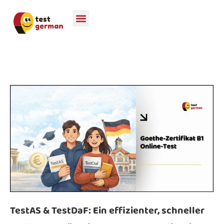
TestAS & TestDaF: Ein effizienter, schneller