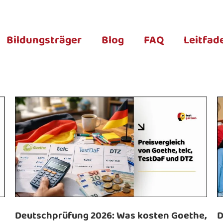
Bildungsträger
Blog
FAQ
Leitfad
Deutschprüfung 2026: Was kosten Goethe,
D