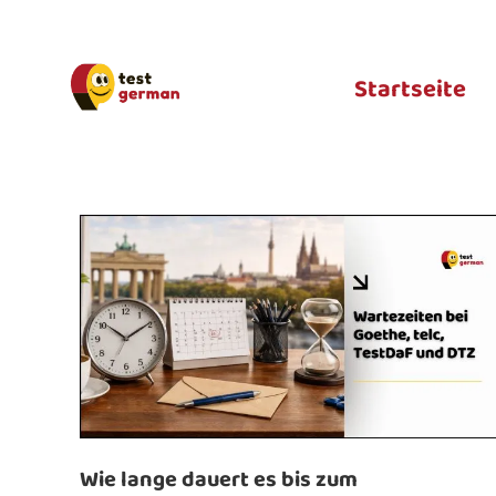
Startseite
Wie lange dauert es bis zum