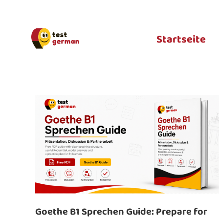
Startseite
Goethe B1 Sprechen Guide: Prepare for