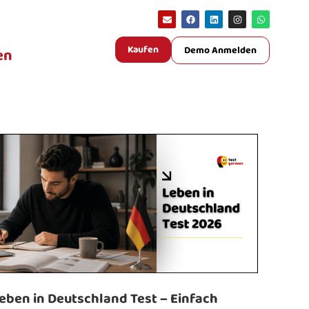
Kaufen
Demo Anmelden
en
eben in Deutschland Test – Einfach