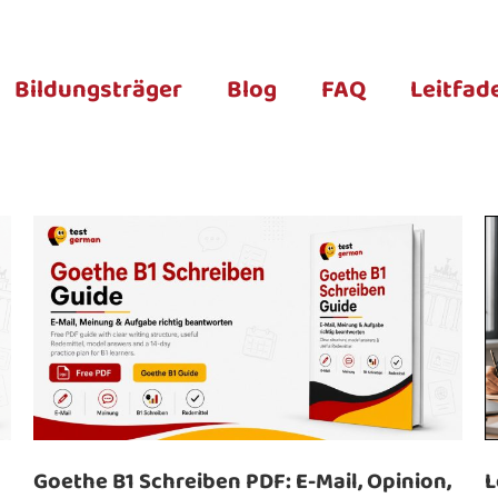
Bildungsträger
Blog
FAQ
Leitfad
Goethe B1 Schreiben PDF: E-Mail, Opinion,
L