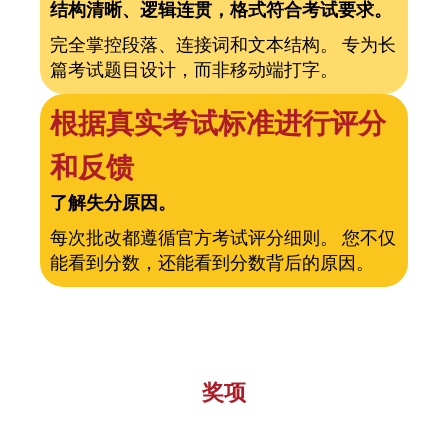
结构清晰、逻辑连贯，格式符合考试要求。
完全掌控段落、连接词和文本结构。 专为长
篇考试题目设计，而非移动端打字。
根据真实考试标准进行评分
和反馈
了解失分原因。
每次批改都遵循官方考试评分细则。 您不仅
能看到分数，还能看到分数背后的原因。
奖项