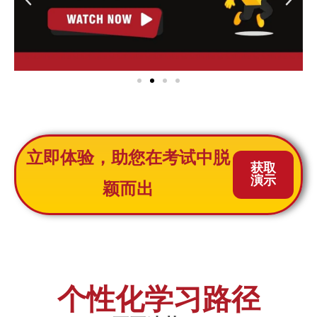
立即体验，助您在考试中脱
获取
演示
颖而出
个性化学习路径