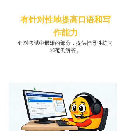
有针对性地提高口语和写
作能力
针对考试中最难的部分，提供指导性练习
和范例解答。