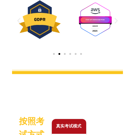
按照考
真实考试模式