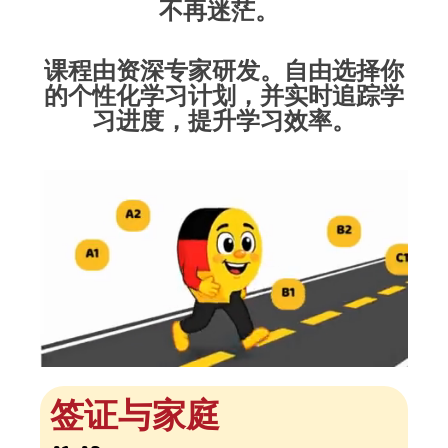
不再迷茫。
课程由资深专家研发。自由选择你
的个性化学习计划，并实时追踪学
习进度，提升学习效率。
签证与家庭