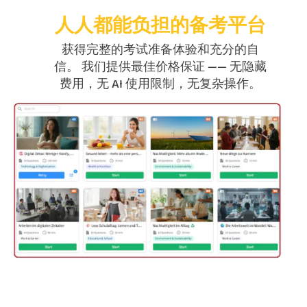
人人都能负担的备考平台
获得完整的考试准备体验和充分的自
信。 我们提供最佳价格保证 —— 无隐藏
费用，无 AI 使用限制，无复杂操作。