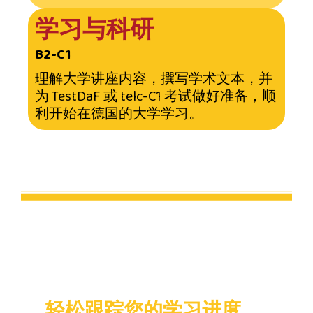
学习与科研
B2-C1
理解大学讲座内容，撰写学术文本，并
为 TestDaF 或 telc-C1 考试做好准备，顺
利开始在德国的大学学习。
轻松跟踪您的学习进度