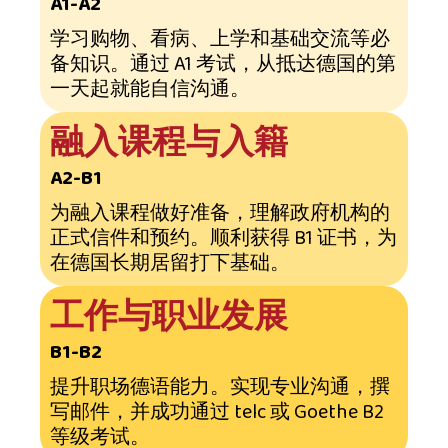
A1-A2
学习购物、看病、上学和基础交流等必
备知识。通过 A1 考试，从抵达德国的第
一天起就能自信沟通。
融入课程与入籍
A2-B1
为融入课程做好准备，理解政府机构的
正式信件和预约。顺利获得 B1 证书，为
在德国长期居留打下基础。
工作与职业发展
B1-B2
提升职场德语能力。实现专业沟通，撰
写邮件，并成功通过 telc 或 Goethe B2
等级考试。