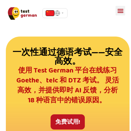
一次性通过德语考试——安全
高效。
使用 Test German 平台在线练习
Goethe、telc 和 DTZ 考试。 灵活
高效，并提供即时 AI 反馈，分析
18 种语言中的错误原因。
免费试用!