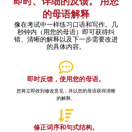
即时、详细的反馈。 用您
的母语解释
像在考试中一样练习口语和写作。几
秒钟内（用您的母语）即可获得纠
错、清晰的解释以及下一步需要改进
的具体内容。
即时反馈，使用您的母语。
您将立即收到修改意见，并以您的母语获得清晰
的解释。
修正词序和句式结构。