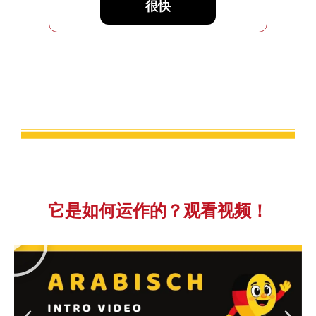
很快
它是如何运作的？观看视频！