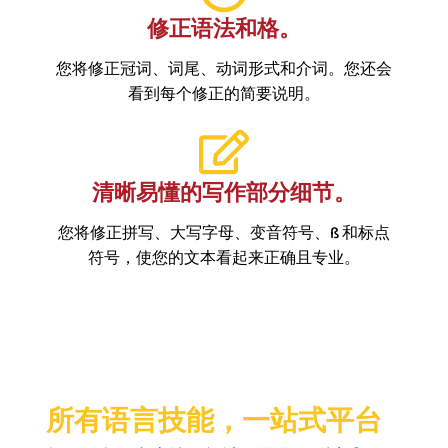
修正语法和格。
您将修正冠词、词尾、动词形式和介词。您还会
看到每个修正的简要说明。
清晰易懂的写作部分细节。
您将修正拼写、大写字母、变音符号、ß 和标点
符号，使您的文本看起来正确且专业。
所有语言技能，一站式平台