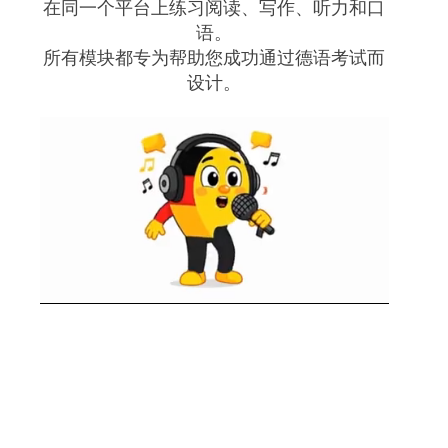
在同一个平台上练习阅读、写作、听力和口
语。
所有模块都专为帮助您成功通过德语考试而
设计。