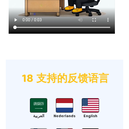
18
支持的反馈语言
العربية
Nederlands
English