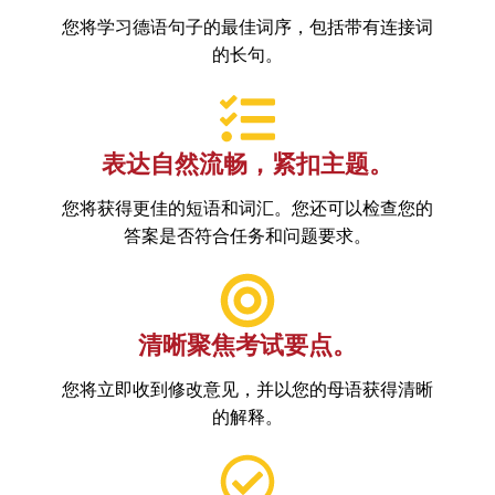
您将学习德语句子的最佳词序，包括带有连接词
的长句。
表达自然流畅，紧扣主题。
您将获得更佳的短语和词汇。您还可以检查您的
答案是否符合任务和问题要求。
清晰聚焦考试要点。
您将立即收到修改意见，并以您的母语获得清晰
的解释。