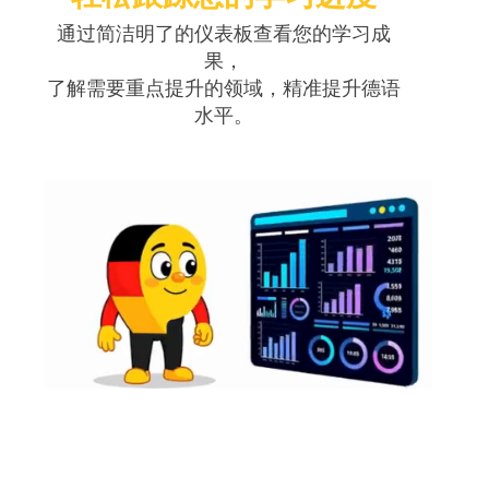
通过简洁明了的仪表板查看您的学习成
果，
了解需要重点提升的领域，精准提升德语
水平。