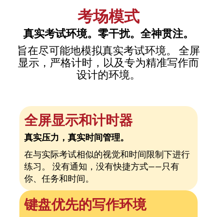
考场模式
真实考试环境。零干扰。全神贯注。
旨在尽可能地模拟真实考试环境。 全屏
显示，严格计时，以及专为精准写作而
设计的环境。
全屏显示和计时器
真实压力，真实时间管理。
在与实际考试相似的视觉和时间限制下进行
练习。 没有通知，没有快捷方式——只有
你、任务和时间。
键盘优先的写作环境