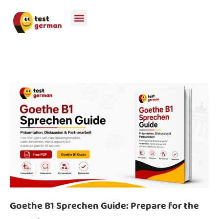
Goethe B1 Sprechen Guide: Prepare for the