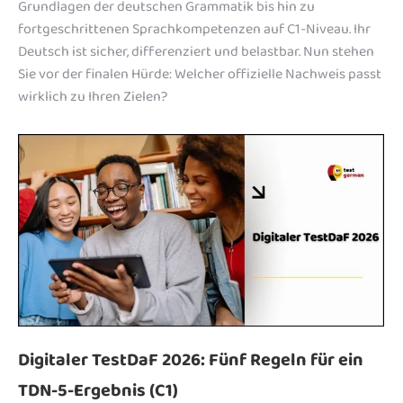
Grundlagen der deutschen Grammatik bis hin zu
fortgeschrittenen Sprachkompetenzen auf C1-Niveau. Ihr
Deutsch ist sicher, differenziert und belastbar. Nun stehen
Sie vor der finalen Hürde: Welcher offizielle Nachweis passt
wirklich zu Ihren Zielen?
Digitaler TestDaF 2026: Fünf Regeln für ein
TDN-5-Ergebnis (C1)