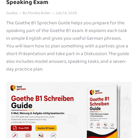
Speaking Exam
Guides
By
Monika Buller
July 14, 2026
The Goethe B1 Sprechen Guide helps you prepare for the
speaking part of the Goethe B1 exam. It explains each task
in simple English and gives you useful German phrases.
You will learn how to plan something with a partner, give a
short Präsentation and take part in a Diskussion. The guide
also includes model answers, speaking tasks, and a seven-
day practice plan.