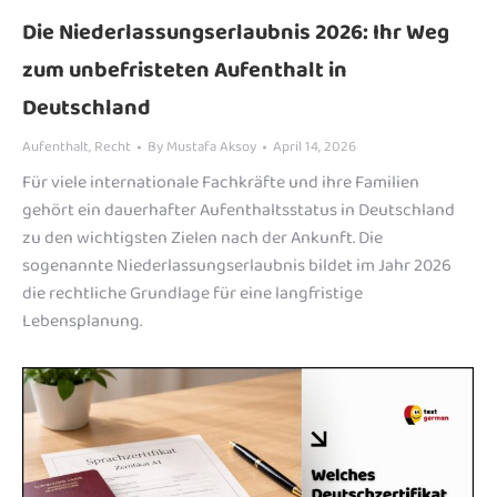
Die Niederlassungserlaubnis 2026: Ihr Weg
zum unbefristeten Aufenthalt in
Deutschland
Aufenthalt
,
Recht
By
Mustafa Aksoy
April 14, 2026
Für viele internationale Fachkräfte und ihre Familien
gehört ein dauerhafter Aufenthaltsstatus in Deutschland
zu den wichtigsten Zielen nach der Ankunft. Die
sogenannte Niederlassungserlaubnis bildet im Jahr 2026
die rechtliche Grundlage für eine langfristige
Lebensplanung.