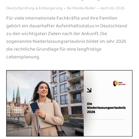
Deutschprüfung & Einbürgerung
By
Monika Buller
April 20, 2026
Für viele internationale Fachkräfte und ihre Familien
gehört ein dauerhafter Aufenthaltsstatus in Deutschland
zu den wichtigsten Zielen nach der Ankunft. Die
sogenannte Niederlassungserlaubnis bildet im Jahr 2026
die rechtliche Grundlage für eine langfristige
Lebensplanung.