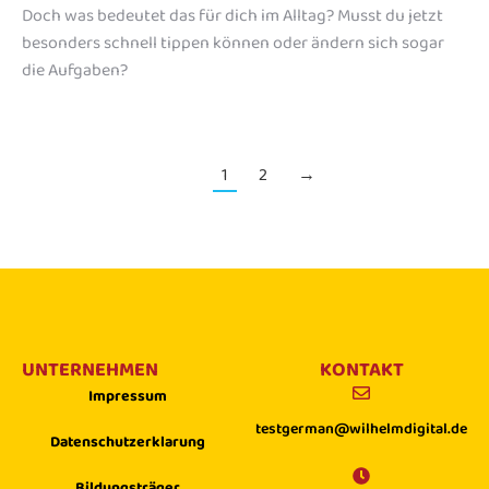
Doch was bedeutet das für dich im Alltag? Musst du jetzt
besonders schnell tippen können oder ändern sich sogar
die Aufgaben?
1
2
→
UNTERNEHMEN
KONTAKT
Impressum
testgerman@wilhelmdigital.de
Datenschutzerklarung
Bildungsträger