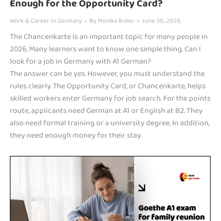
Enough for the Opportunity Card?
Work & Career in Germany
By
Monika Buller
June 30, 2026
The Chancenkarte is an important topic for many people in
2026. Many learners want to know one simple thing. Can I
look for a job in Germany with A1 German?
The answer can be yes. However, you must understand the
rules clearly. The Opportunity Card, or Chancenkarte, helps
skilled workers enter Germany for job search. For the points
route, applicants need German at A1 or English at B2. They
also need formal training or a university degree. In addition,
they need enough money for their stay.