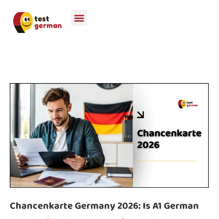
Chancenkarte Germany 2026: Is A1 German